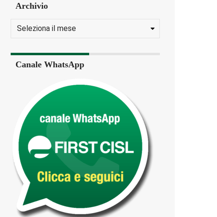
Archivio
Canale WhatsApp