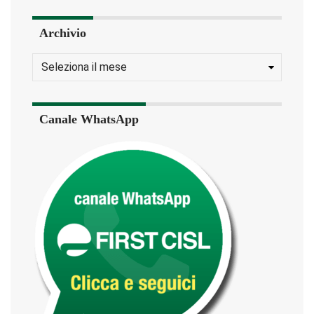
Archivio
Canale WhatsApp