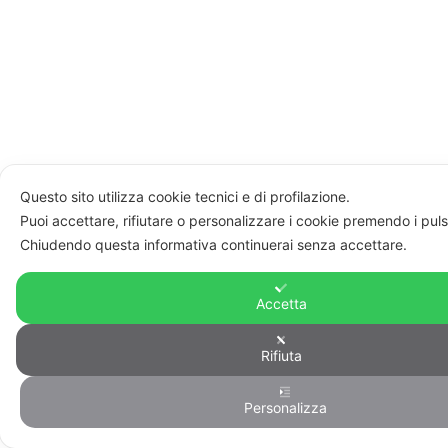
Questo sito utilizza cookie tecnici e di profilazione.
Puoi accettare, rifiutare o personalizzare i cookie premendo i puls
Chiudendo questa informativa continuerai senza accettare.
Accetta
Rifiuta
Personalizza