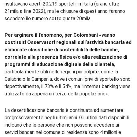
risultavano aperti 20.219 sportelli in Italia (erano oltre
21mila a fine 2022), ma le chiusure di quest’anno faranno
scendere ilo numero sotto quota 20mila.
Per arginare il fenomeno, per Colombani «vanno
costituiti Osservatori regionali sull’attività bancaria ed
elaborate classifiche di sostenibilità delle banche,
correlate alla presenza fisica e/o alla realizzazione di
programmi di educazione digitale della clientela
,
particolarmente utili nelle regioni più colpite, come la
Calabria o la Campania, dove i comuni privi di sportello sono,
rispettivamente, il 73% e il 54%, ma l’internet banking viene
utilizzato da appena un terzo della popolazione».
La desertificazione bancaria è continuata ad aumentare
progressivamente negli ultimi anni. Gli ultimi dati disponibili
indicano che le persone che non possono accedere ai
servizi bancari nel comune di residenza sono 4 milioni e