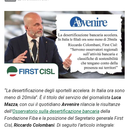
“La desertificazione degli sportelli accelera. In Italia ora sono
meno di 20mila”. È il titolo del servizio del giornalista
Luca
Mazza
, con cui il quotidiano
Avvenire
rilancia le risultanze
dell’
Osservatorio sulla desertificazione bancaria
della
Fondazione Fiba e la posizione del Segretario generale First
Cisl,
Riccardo Colombani
. Di seguito l’articolo integrale: