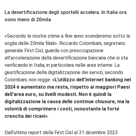
La desertificazione degli sportelli accelera. In Italia ora
sono meno di 20mila
«Secondo le nostre stime a fine anno scenderemo sotto la
soglia delle 20mila filiali». Riccardo Colombani, segretario
generale First Cisl, guarda con preoccupazione
all’accelerazione della desertificazione bancaria che si sta
verificando in Italia, in particolare nelle aree interne. La
giustificazione della digitalizzazione dei servizi, secondo
Colombani, non regge:
«L’utilizzo dell’internet banking nel
2024 è aumentato ma resta, rispetto ai maggiori Paesi
dell’area euro, su livelli modesti. Non è quindi la
digitalizzazione la causa delle continue chiusure, ma la
volontà di comprimere i costi, nonostante la forte
crescita dei ricavi»
.
Dall’ultimo report della First Cisl al 31 dicembre 2023