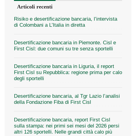
Articoli recenti
Risiko e desertificazione bancaria, l’intervista
di Colombani a L’Italia in diretta
Desertificazione bancaria in Piemonte. Cisl e
First Cisl: due comuni su tre senza sportelli
Desertificazione bancaria in Liguria, il report
First Cisl su Repubblica: regione prima per calo
degli sportelli
Desertificazione bancaria, al Tgr Lazio l’analisi
della Fondazione Fiba di First Cisl
Desertificazione bancaria, report First Cisl
sulla stampa: nei primi sei mesi del 2026 persi
altri 126 sportelli. Nelle grandi città calo più