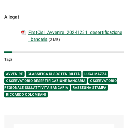
Allegati
FirstCisl_Avvenire_20241231_desertificazione
_bancaria
(2 MB)
Tags
AVVENIRE
CLASSIFICA DI SOSTENIBILITÀ
LUCA MAZZA
OSSERVATORIO DESERTIFICAZIONE BANCARIA
OSSERVATORIO
REGIONALE SULL'ATTIVITÀ BANCARIA
RASSEGNA STAMPA
RICCARDO COLOMBANI