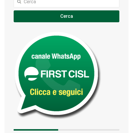
Cerca