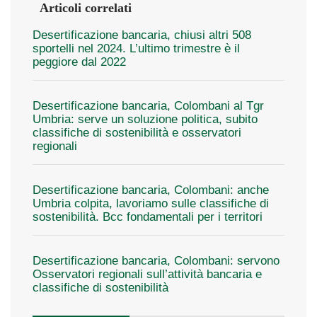
Articoli correlati
Desertificazione bancaria, chiusi altri 508
sportelli nel 2024. L’ultimo trimestre è il
peggiore dal 2022
Desertificazione bancaria, Colombani al Tgr
Umbria: serve un soluzione politica, subito
classifiche di sostenibilità e osservatori
regionali
Desertificazione bancaria, Colombani: anche
Umbria colpita, lavoriamo sulle classifiche di
sostenibilità. Bcc fondamentali per i territori
Desertificazione bancaria, Colombani: servono
Osservatori regionali sull’attività bancaria e
classifiche di sostenibilità