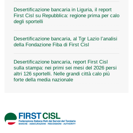
Desertificazione bancaria in Liguria, il report
First Cisl su Repubblica: regione prima per calo
degli sportelli
Desertificazione bancaria, al Tgr Lazio l’analisi
della Fondazione Fiba di First Cisl
Desertificazione bancaria, report First Cisl
sulla stampa: nei primi sei mesi del 2026 persi
altri 126 sportelli. Nelle grandi città calo più
forte della media nazionale