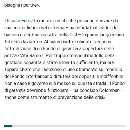
bisogna ripartire».
«
Il caso Eurovita
mostra i rischi che possono derivare da
una crisi di fiducia nel sistema – ha ricordato il leader dei
bancari e degli assicurativi della Cisl – In primo luogo vanno
tutelati i lavoratori. Abbiamo inoltre chiesto per primi
l’introduzione di un Fondo di garanzia a copertura delle
polizze Vita Ramo I. Per troppo tempo il modello della
gestione separata è stato ritenuto sufficiente, ma ora
appare chiaro che l’adozione di uno strumento sul modello
del Fondo interbancario di tutela dei depositi è indifferibile.
Non a caso il governo si è messo su questa strada. Il Fondo
di garanzia dovrebbe funzionare – ha concluso Colombani –
anche come strumento di prevenzione delle crisi».