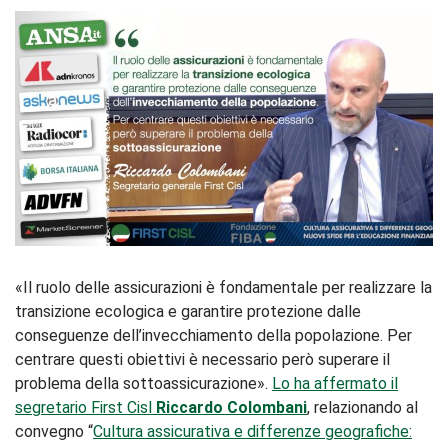
«Il ruolo delle assicurazioni è fondamentale per realizzare la
transizione ecologica e garantire protezione dalle
conseguenze dell’invecchiamento della popolazione. Per
centrare questi obiettivi è necessario però superare il
problema della sottoassicurazione».
Lo ha affermato il
segretario First Cisl
Riccardo Colombani
, relazionando al
convegno “
Cultura assicurativa e differenze geografiche: