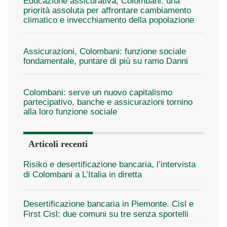
Educazione assicurativa, Colombani: una
priorità assoluta per affrontare cambiamento
climatico e invecchiamento della popolazione
Assicurazioni, Colombani: funzione sociale
fondamentale, puntare di più su ramo Danni
Colombani: serve un nuovo capitalismo
partecipativo, banche e assicurazioni tornino
alla loro funzione sociale
Articoli recenti
Risiko e desertificazione bancaria, l’intervista
di Colombani a L’Italia in diretta
Desertificazione bancaria in Piemonte. Cisl e
First Cisl: due comuni su tre senza sportelli