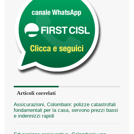
Articoli correlati
Assicurazioni, Colombani: polizze catastrofali
fondamentali per la casa, servono prezzi bassi
e indennizzi rapidi