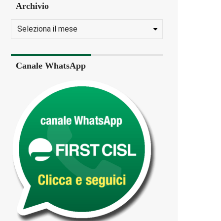
Archivio
Canale WhatsApp