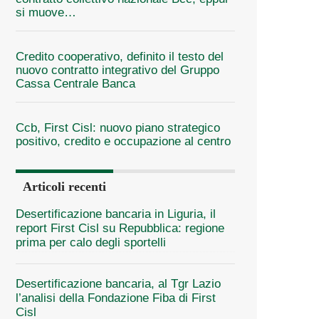
si muove…
Credito cooperativo, definito il testo del
nuovo contratto integrativo del Gruppo
Cassa Centrale Banca
Ccb, First Cisl: nuovo piano strategico
positivo, credito e occupazione al centro
Articoli recenti
Desertificazione bancaria in Liguria, il
report First Cisl su Repubblica: regione
prima per calo degli sportelli
Desertificazione bancaria, al Tgr Lazio
l’analisi della Fondazione Fiba di First
Cisl