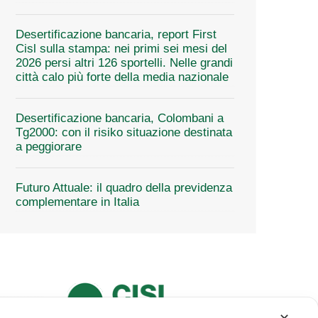
Desertificazione bancaria, report First
Cisl sulla stampa: nei primi sei mesi del
2026 persi altri 126 sportelli. Nelle grandi
città calo più forte della media nazionale
Desertificazione bancaria, Colombani a
Tg2000: con il risiko situazione destinata
a peggiorare
Futuro Attuale: il quadro della previdenza
complementare in Italia