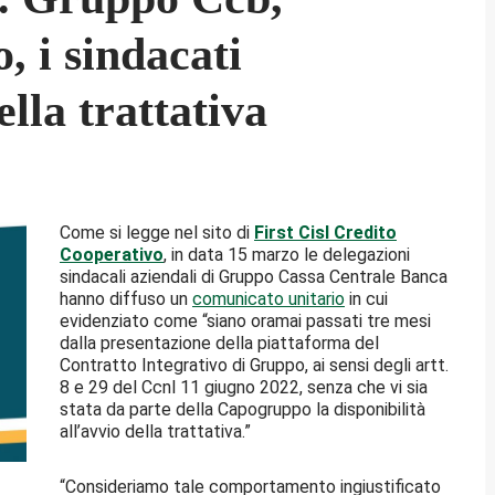
, i sindacati
ella trattativa
Come si legge nel sito di
First Cisl Credito
Cooperativo
, in data 15 marzo le delegazioni
sindacali aziendali di Gruppo Cassa Centrale Banca
hanno diffuso un
comunicato unitario
in cui
evidenziato come “siano oramai passati tre mesi
dalla presentazione della piattaforma del
Contratto Integrativo di Gruppo, ai sensi degli artt.
8 e 29 del Ccnl 11 giugno 2022, senza che vi sia
stata da parte della Capogruppo la disponibilità
all’avvio della trattativa.”
“Consideriamo tale comportamento ingiustificato