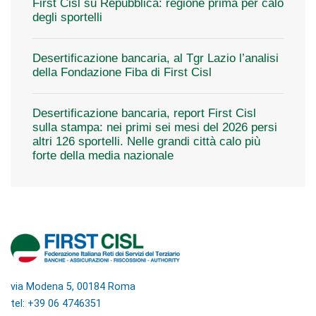
First Cisl su Repubblica: regione prima per calo
degli sportelli
Desertificazione bancaria, al Tgr Lazio l’analisi
della Fondazione Fiba di First Cisl
Desertificazione bancaria, report First Cisl
sulla stampa: nei primi sei mesi del 2026 persi
altri 126 sportelli. Nelle grandi città calo più
forte della media nazionale
via Modena 5, 00184 Roma
tel: +39 06 4746351