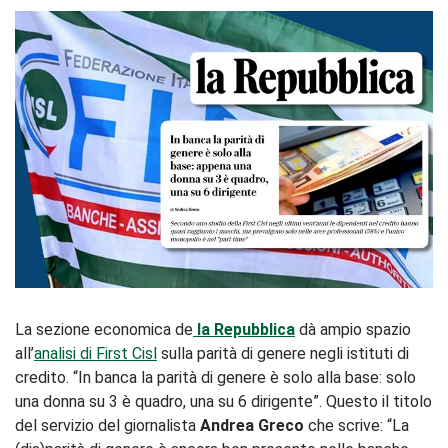
La sezione economica de
la Repubblica
dà ampio spazio
all’
analisi di First Cisl
sulla parità di genere negli istituti di
credito. “In banca la parità di genere è solo alla base: solo
una donna su 3 è quadro, una su 6 dirigente”. Questo il titolo
del servizio del giornalista
Andrea Greco
che scrive: “La