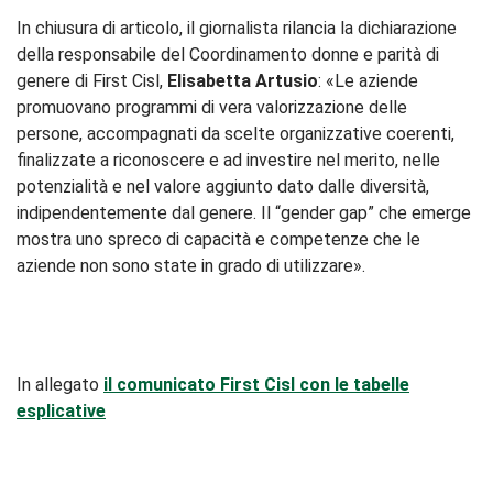
In chiusura di articolo, il giornalista rilancia la dichiarazione
della responsabile del Coordinamento donne e parità di
genere di First Cisl,
Elisabetta Artusio
: «Le aziende
promuovano programmi di vera valorizzazione delle
persone, accompagnati da scelte organizzative coerenti,
finalizzate a riconoscere e ad investire nel merito, nelle
potenzialità e nel valore aggiunto dato dalle diversità,
indipendentemente dal genere. Il “gender gap” che emerge
mostra uno spreco di capacità e competenze che le
aziende non sono state in grado di utilizzare».
In allegato
il comunicato First Cisl con le tabelle
esplicative