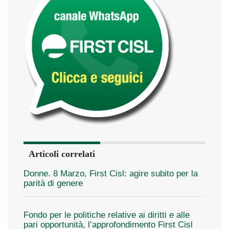
Articoli correlati
Donne. 8 Marzo, First Cisl: agire subito per la
parità di genere
Fondo per le politiche relative ai diritti e alle
pari opportunità, l’approfondimento First Cisl