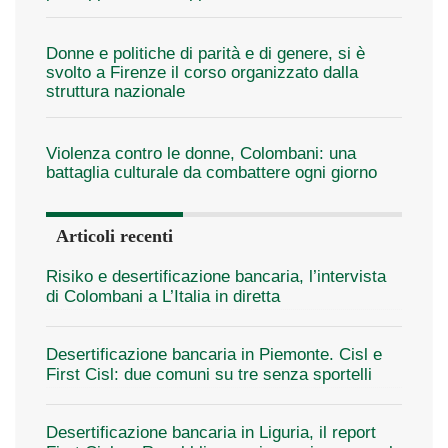
Donne e politiche di parità e di genere, si è
svolto a Firenze il corso organizzato dalla
struttura nazionale
Violenza contro le donne, Colombani: una
battaglia culturale da combattere ogni giorno
Articoli recenti
Risiko e desertificazione bancaria, l’intervista
di Colombani a L’Italia in diretta
Desertificazione bancaria in Piemonte. Cisl e
First Cisl: due comuni su tre senza sportelli
Desertificazione bancaria in Liguria, il report