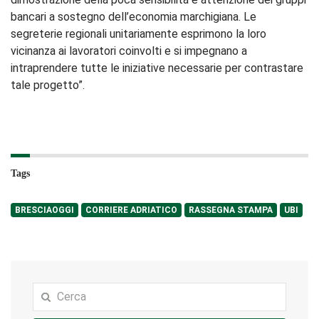
bancari a sostegno dell’economia marchigiana. Le
segreterie regionali unitariamente esprimono la loro
vicinanza ai lavoratori coinvolti e si impegnano a
intraprendere tutte le iniziative necessarie per contrastare
tale progetto”.
Tags
BRESCIAOGGI
CORRIERE ADRIATICO
RASSEGNA STAMPA
UBI