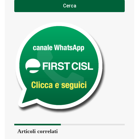
Cerca
Articoli correlati