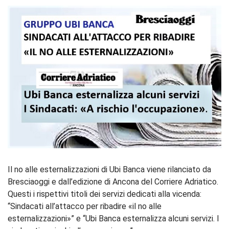
Il no alle esternalizzazioni di Ubi Banca viene rilanciato da
Bresciaoggi e dall’edizione di Ancona del Corriere Adriatico.
Questi i rispettivi titoli dei servizi dedicati alla vicenda:
“Sindacati all’attacco per ribadire «il no alle
esternalizzazioni»” e “Ubi Banca esternalizza alcuni servizi. I