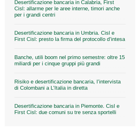
Desertificazione bancaria in Calabria, First
Cisl: allarme per le aree interne, timori anche
per i grandi centri
Desertificazione bancaria in Umbria. Cisl e
First Cisl: presto la firma del protocollo d’intesa
Banche, utili boom nel primo semestre: oltre 15
miliardi per i cinque gruppi più grandi
Risiko e desertificazione bancaria, l’intervista
di Colombani a L’Italia in diretta
Desertificazione bancaria in Piemonte. Cisl e
First Cisl: due comuni su tre senza sportelli