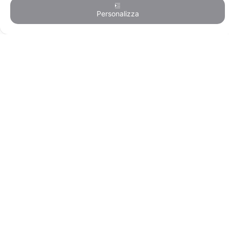
Personalizza