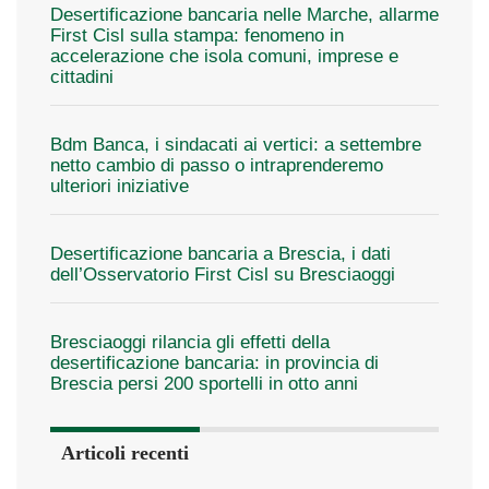
Desertificazione bancaria nelle Marche, allarme
First Cisl sulla stampa: fenomeno in
accelerazione che isola comuni, imprese e
cittadini
Bdm Banca, i sindacati ai vertici: a settembre
netto cambio di passo o intraprenderemo
ulteriori iniziative
Desertificazione bancaria a Brescia, i dati
dell’Osservatorio First Cisl su Bresciaoggi
Bresciaoggi rilancia gli effetti della
desertificazione bancaria: in provincia di
Brescia persi 200 sportelli in otto anni
Articoli recenti