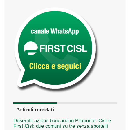
Articoli correlati
Desertificazione bancaria in Piemonte. Cisl e
First Cisl: due comuni su tre senza sportelli