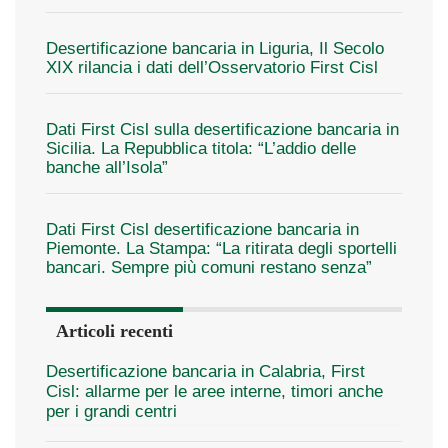
Desertificazione bancaria in Liguria, Il Secolo
XIX rilancia i dati dell’Osservatorio First Cisl
Dati First Cisl sulla desertificazione bancaria in
Sicilia. La Repubblica titola: “L’addio delle
banche all’Isola”
Dati First Cisl desertificazione bancaria in
Piemonte. La Stampa: “La ritirata degli sportelli
bancari. Sempre più comuni restano senza”
Articoli recenti
Desertificazione bancaria in Calabria, First
Cisl: allarme per le aree interne, timori anche
per i grandi centri