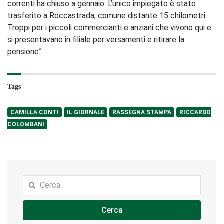
correnti ha chiuso a gennaio. L’unico impiegato è stato
trasferito a Roccastrada, comune distante 15 chilometri.
Troppi per i piccoli commercianti e anziani che vivono qui e
si presentavano in filiale per versamenti e ritirare la
pensione”.
Tags
CAMILLA CONTI
IL GIORNALE
RASSEGNA STAMPA
RICCARDO
COLOMBANI
Cerca