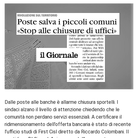
Dalle poste alle banche è allarme chiusura sportelli. I
sindaci alzano il livello di attenzione chiedendo che le
comunità non perdano servizi essenziali. A certificare il
ridimensionamento dell’offerta bancaria è stato di recente
l’ufficio studi di First Cisl diretto da Riccardo Colombani. Il