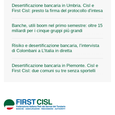
Desertificazione bancaria in Umbria. Cisl e
First Cisl: presto la firma del protocollo d’intesa
Banche, utili boom nel primo semestre: oltre 15
miliardi per i cinque gruppi più grandi
Risiko e desertificazione bancaria, l’intervista
di Colombani a L’Italia in diretta
Desertificazione bancaria in Piemonte. Cisl e
First Cisl: due comuni su tre senza sportelli