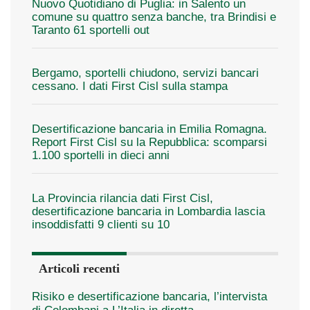
Nuovo Quotidiano di Puglia: in Salento un
comune su quattro senza banche, tra Brindisi e
Taranto 61 sportelli out
Bergamo, sportelli chiudono, servizi bancari
cessano. I dati First Cisl sulla stampa
Desertificazione bancaria in Emilia Romagna.
Report First Cisl su la Repubblica: scomparsi
1.100 sportelli in dieci anni
La Provincia rilancia dati First Cisl,
desertificazione bancaria in Lombardia lascia
insoddisfatti 9 clienti su 10
Articoli recenti
Risiko e desertificazione bancaria, l’intervista