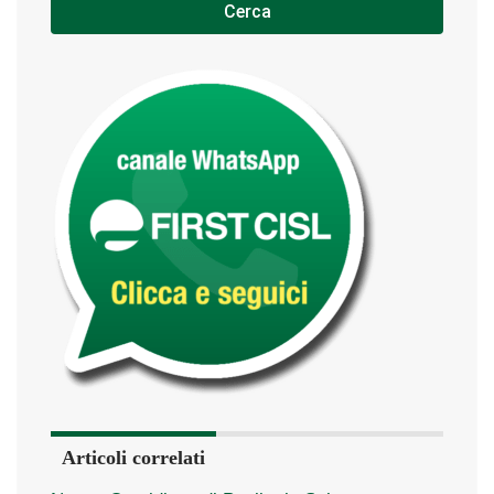
Cerca
Articoli correlati