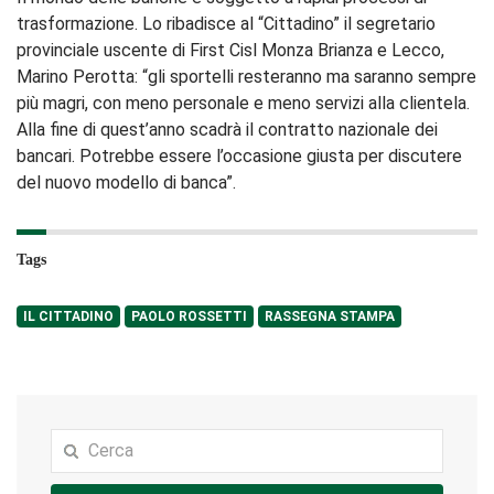
trasformazione. Lo ribadisce al “Cittadino” il segretario
provinciale uscente di First Cisl Monza Brianza e Lecco,
Marino Perotta: “gli sportelli resteranno ma saranno sempre
più magri, con meno personale e meno servizi alla clientela.
Alla fine di quest’anno scadrà il contratto nazionale dei
bancari. Potrebbe essere l’occasione giusta per discutere
del nuovo modello di banca”.
Tags
IL CITTADINO
PAOLO ROSSETTI
RASSEGNA STAMPA