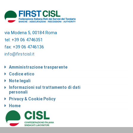
via Modena 5, 00184 Roma
tel: +39 06 4746351
fax: +39 06 4746136
info@firstcisl.it
Amministrazione trasparente
Codice etico
Note legali
Informazioni sul trattamento di dati
personali
Privacy & Cookie Policy
Home