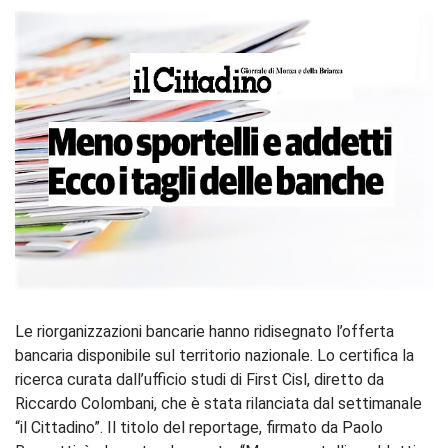
Le riorganizzazioni bancarie hanno ridisegnato l’offerta
bancaria disponibile sul territorio nazionale. Lo certifica la
ricerca curata dall’ufficio studi di First Cisl, diretto da
Riccardo Colombani, che è stata rilanciata dal settimanale
“il Cittadino”. Il titolo del reportage, firmato da Paolo