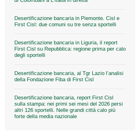
di Colombani a L’Italia in diretta
Desertificazione bancaria in Piemonte. Cisl e
First Cisl: due comuni su tre senza sportelli
Desertificazione bancaria in Liguria, il report
First Cisl su Repubblica: regione prima per calo
degli sportelli
Desertificazione bancaria, al Tgr Lazio l’analisi
della Fondazione Fiba di First Cisl
Desertificazione bancaria, report First Cisl
sulla stampa: nei primi sei mesi del 2026 persi
altri 126 sportelli. Nelle grandi città calo più
forte della media nazionale