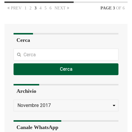
PREV
1
2
3
4
5
6
NEXT
PAGE 3
OF 6
Cerca
Cerca
Archivio
Canale WhatsApp