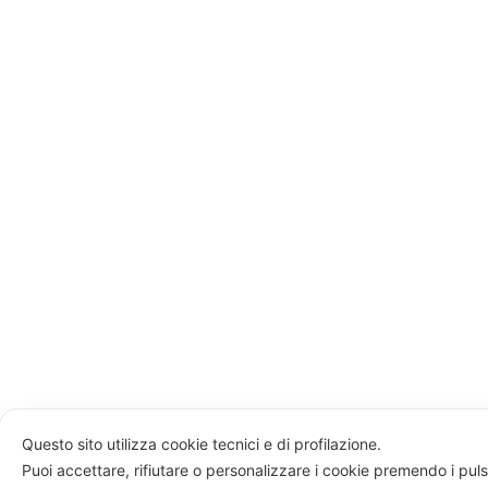
Questo sito utilizza cookie tecnici e di profilazione.
Puoi accettare, rifiutare o personalizzare i cookie premendo i puls