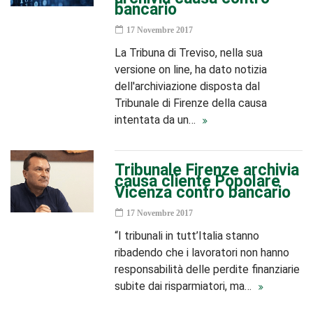
bancario
17 Novembre 2017
La Tribuna di Treviso, nella sua
versione on line, ha dato notizia
dell'archiviazione disposta dal
Tribunale di Firenze della causa
intentata da un…
Tribunale Firenze archivia
causa cliente Popolare
Vicenza contro bancario
17 Novembre 2017
“I tribunali in tutt’Italia stanno
ribadendo che i lavoratori non hanno
responsabilità delle perdite finanziarie
subite dai risparmiatori, ma…