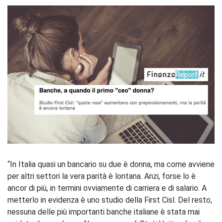
“In Italia quasi un bancario su due è donna, ma come avviene
per altri settori la vera parità è lontana. Anzi, forse lo è
ancor di più, in termini ovviamente di carriera e di salario. A
metterlo in evidenza è uno studio della First Cisl. Del resto,
nessuna delle più importanti banche italiane è stata mai