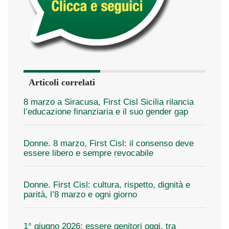
Articoli correlati
8 marzo a Siracusa, First Cisl Sicilia rilancia
l’educazione finanziaria e il suo gender gap
Donne. 8 marzo, First Cisl: il consenso deve
essere libero e sempre revocabile
Donne. First Cisl: cultura, rispetto, dignità e
parità, l’8 marzo e ogni giorno
1° giugno 2026: essere genitori oggi, tra