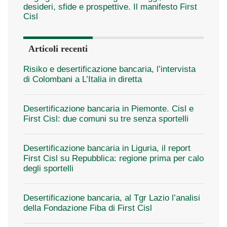
desideri, sfide e prospettive. Il manifesto First
Cisl
Articoli recenti
Risiko e desertificazione bancaria, l’intervista
di Colombani a L’Italia in diretta
Desertificazione bancaria in Piemonte. Cisl e
First Cisl: due comuni su tre senza sportelli
Desertificazione bancaria in Liguria, il report
First Cisl su Repubblica: regione prima per calo
degli sportelli
Desertificazione bancaria, al Tgr Lazio l’analisi
della Fondazione Fiba di First Cisl