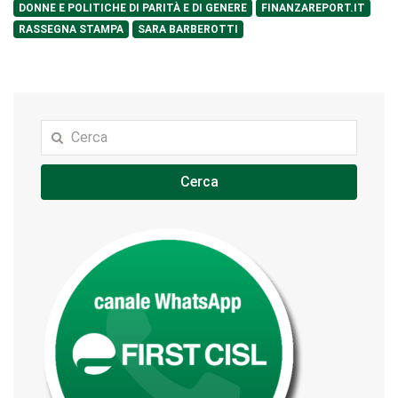
DONNE E POLITICHE DI PARITÀ E DI GENERE
FINANZAREPORT.IT
RASSEGNA STAMPA
SARA BARBEROTTI
Cerca