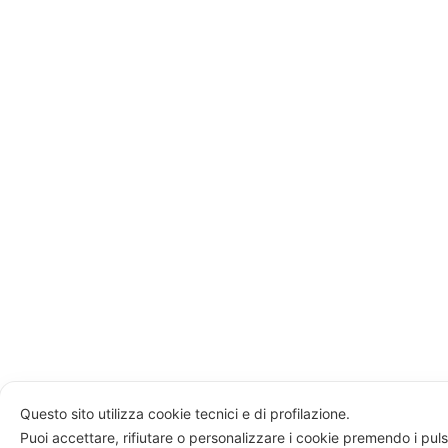
Questo sito utilizza cookie tecnici e di profilazione.
Puoi accettare, rifiutare o personalizzare i cookie premendo i puls