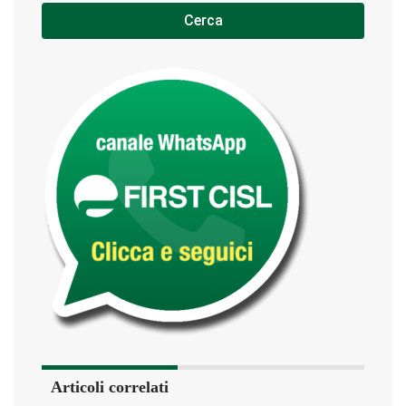
Cerca
Articoli correlati