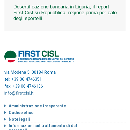
Desertificazione bancaria in Liguria, il report
First Cisl su Repubblica: regione prima per calo
degli sportelli
via Modena 5, 00184 Roma
tel: +39 06 4746351
fax: +39 06 4746136
info@firstcisl.it
Amministrazione trasparente
Codice etico
Note legali
Informazioni sul trattamento di dati