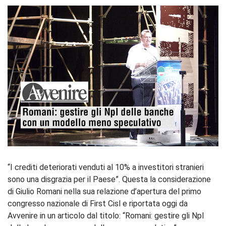
“I crediti deteriorati venduti al 10% a investitori stranieri
sono una disgrazia per il Paese”. Questa la considerazione
di Giulio Romani nella sua relazione d’apertura del primo
congresso nazionale di First Cisl e riportata oggi da
Avvenire in un articolo dal titolo: “Romani: gestire gli Npl