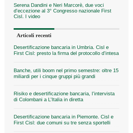
Serena Dandini e Neri Marcorè, due voci
d’eccezione al 3° Congresso nazionale First
Cisl. I video
Articoli recenti
Desertificazione bancaria in Umbria. Cisl e
First Cisl: presto la firma del protocollo d’intesa
Banche, utili boom nel primo semestre: oltre 15
miliardi per i cinque gruppi più grandi
Risiko e desertificazione bancaria, l’intervista
di Colombani a L’Italia in diretta
Desertificazione bancaria in Piemonte. Cisl e
First Cisl: due comuni su tre senza sportelli