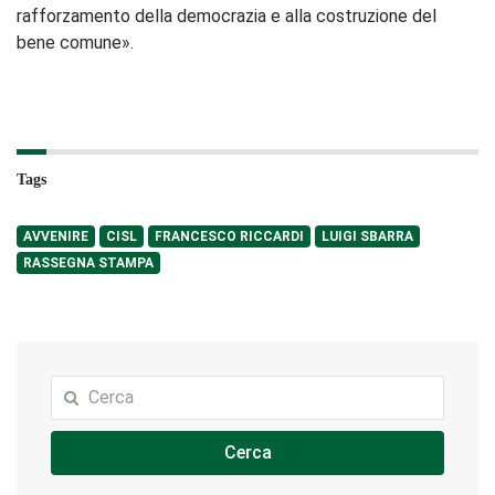
rafforzamento della democrazia e alla costruzione del
bene comune».
Tags
AVVENIRE
CISL
FRANCESCO RICCARDI
LUIGI SBARRA
RASSEGNA STAMPA
Cerca