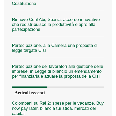
Costituzione
Rinnovo Ccnl Abi, Sbarra: accordo innovativo
che redistribuisce la produttività e apre alla
partecipazione
Partecipazione, alla Camera una proposta di
legge targata Cisl
Partecipazione dei lavoratori alla gestione delle
imprese, in Legge di bilancio un emendamento
per finanziarla e attuare la proposta della Cisl
Articoli recenti
Colombani su Rai 2: spese per le vacanze, Buy
now pay later, bilancia turistica, mercati dei
capitali