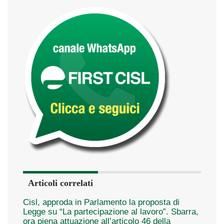
Articoli correlati
Cisl, approda in Parlamento la proposta di
Legge su “La partecipazione al lavoro”. Sbarra,
ora piena attuazione all’articolo 46 della