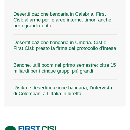
Desertificazione bancaria in Calabria, First
Cisl: allarme per le aree interne, timori anche
per i grandi centri
Desertificazione bancaria in Umbria. Cisl e
First Cisl: presto la firma del protocollo d’intesa
Banche, utili boom nel primo semestre: oltre 15
miliardi per i cinque gruppi più grandi
Risiko e desertificazione bancaria, l’intervista
di Colombani a L’Italia in diretta