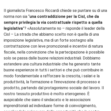
Il giornalista Francesco Riccardi chiede se puntare su di una
norma non sia “
una contraddizione per la Cisl, che
da
sempre privilegia la via contrattuale rispetto a quella
legislativa
”? «Assolutamente no – risponde il leader della
Cisl – La strada che abbiamo scelto non è quella di una
imposizione legislativa, ma di un forte sostegno alla
contrattazione con leve promozionali e incentivi di natura
fiscale, nella convinzione che la partecipazione è possibile
solo se passa dalle buone relazioni industriali. Dobbiamo
estendere una cultura industriale che ha generato tante
buone esperienze in tutti i settori e che può contribuire in
modo fondamentale a rafforzare la crescita, i salari e la
produttività, la formazione e l’innovazione di processo e
prodotto, partendo dal protagonismo sociale del lavoro. Il
nostro tessuto produttivo è molto eterogeneo. È
auspicabile che siano il sindacato e le associazioni
imprenditoriali ad individuare forme di coinvolgimento,