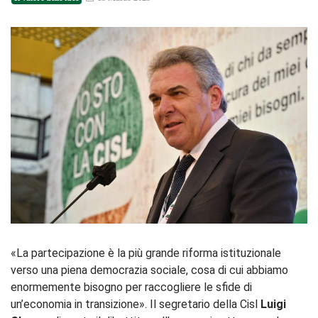
«La partecipazione è la più grande riforma istituzionale
verso una piena democrazia sociale, cosa di cui abbiamo
enormemente bisogno per raccogliere le sfide di
un’economia in transizione». Il segretario della Cisl
Luigi