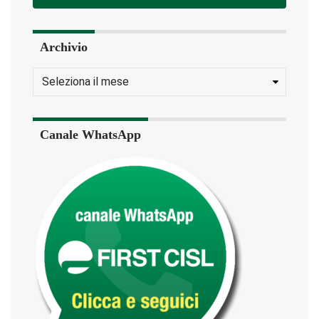
Archivio
Canale WhatsApp