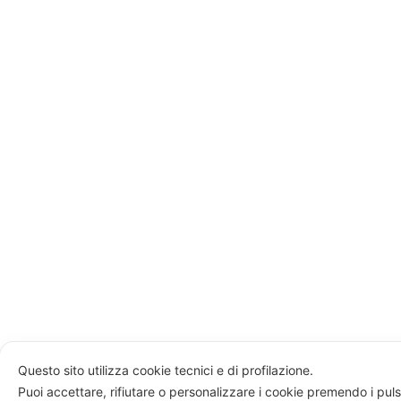
Questo sito utilizza cookie tecnici e di profilazione.
Puoi accettare, rifiutare o personalizzare i cookie premendo i puls