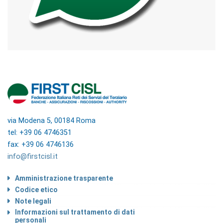
via Modena 5, 00184 Roma
tel: +39 06 4746351
fax: +39 06 4746136
info@firstcisl.it
Amministrazione trasparente
Codice etico
Note legali
Informazioni sul trattamento di dati
personali