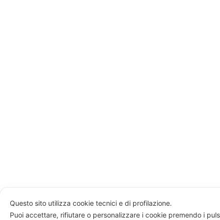
Questo sito utilizza cookie tecnici e di profilazione.
Puoi accettare, rifiutare o personalizzare i cookie premendo i puls