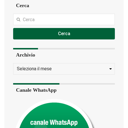
Cerca
Cerca
Archivio
Canale WhatsApp