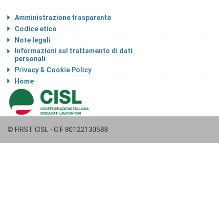
Amministrazione trasparente
Codice etico
Note legali
Informazioni sul trattamento di dati
personali
Privacy & Cookie Policy
Home
© FIRST CISL - C.F. 80122130588