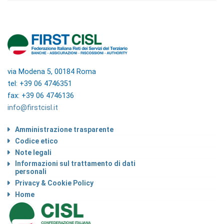
via Modena 5, 00184 Roma
tel: +39 06 4746351
fax: +39 06 4746136
info@firstcisl.it
Amministrazione trasparente
Codice etico
Note legali
Informazioni sul trattamento di dati
personali
Privacy & Cookie Policy
Home