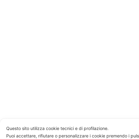
Questo sito utilizza cookie tecnici e di profilazione.
Puoi accettare, rifiutare o personalizzare i cookie premendo i puls