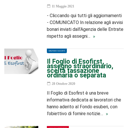
11 Maggio 2021
- Cliccando qui tutti gli aggiornamenti
- COMUNICATO In relazione agli avvisi
bonari inviati dall’Agenzia delle Entrate
rispetto agli assegni…
WELFARE E SOCIETÀ
Il Foglio di Esofirst,
assegno straordinario,
scelta tassazione
ordinaria o separata
28 Ottobre 2020
Il Foglio di Esofirst è una breve
informativa dedicata ai lavoratori che
hanno aderito al Fondo esuberi, con
l’obiettivo di fornire notizie…