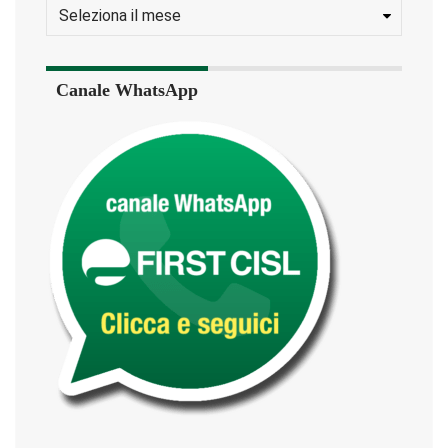
Canale WhatsApp