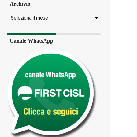
Archivio
Canale WhatsApp