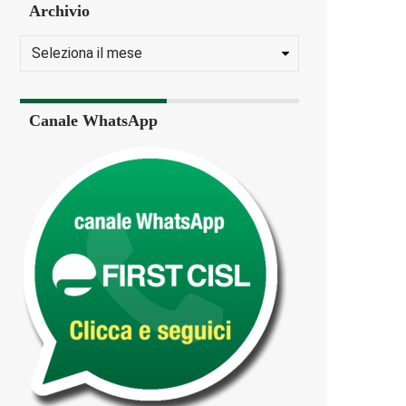
Archivio
Canale WhatsApp