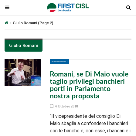
Giulio Romani
(Page 2)
Giulio Romani
IN PRIMO PIANO
Romani, se Di Maio vuole
taglio privilegi banchieri
porti in Parlamento
nostra proposta
4 Ottobre 2018
"Il vicepresidente del consiglio Di
Maio sbaglia a confondere i banchieri
con le banche e, con esse, i bancari e i