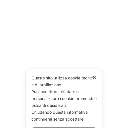
✕
Questo sito utilizza cookie tecnici
e di profilazione.
Puoi accettare, rifiutare o
personalizzare i cookie premendo i
pulsanti desiderati.
Chiudendo questa informativa
continuerai senza accettare.