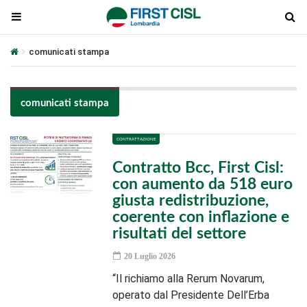
comunicati stampa
comunicati stampa
CONTRATTAZIONE
Contratto Bcc, First Cisl:
con aumento da 518 euro
giusta redistribuzione,
coerente con inflazione e
risultati del settore
20 Luglio 2026
“Il richiamo alla Rerum Novarum,
operato dal Presidente Dell’Erba