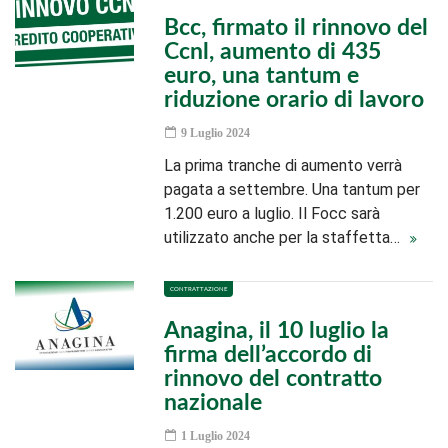
Bcc, firmato il rinnovo del
Ccnl, aumento di 435
euro, una tantum e
riduzione orario di lavoro
9 Luglio 2024
La prima tranche di aumento verrà
pagata a settembre. Una tantum per
1.200 euro a luglio. Il Focc sarà
utilizzato anche per la staffetta…
CONTRATTAZIONE
Anagina, il 10 luglio la
firma dell’accordo di
rinnovo del contratto
nazionale
1 Luglio 2024