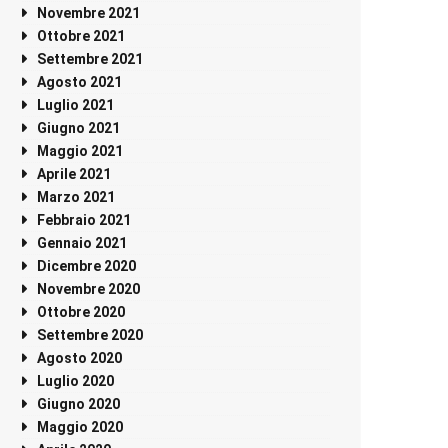
Novembre 2021
Ottobre 2021
Settembre 2021
Agosto 2021
Luglio 2021
Giugno 2021
Maggio 2021
Aprile 2021
Marzo 2021
Febbraio 2021
Gennaio 2021
Dicembre 2020
Novembre 2020
Ottobre 2020
Settembre 2020
Agosto 2020
Luglio 2020
Giugno 2020
Maggio 2020