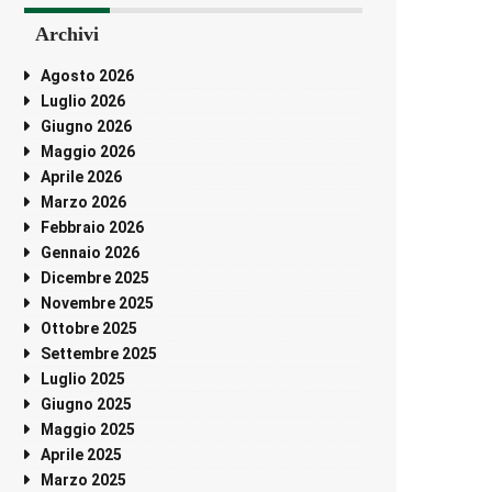
Archivi
Agosto 2026
Luglio 2026
Giugno 2026
Maggio 2026
Aprile 2026
Marzo 2026
Febbraio 2026
Gennaio 2026
Dicembre 2025
Novembre 2025
Ottobre 2025
Settembre 2025
Luglio 2025
Giugno 2025
Maggio 2025
Aprile 2025
Marzo 2025