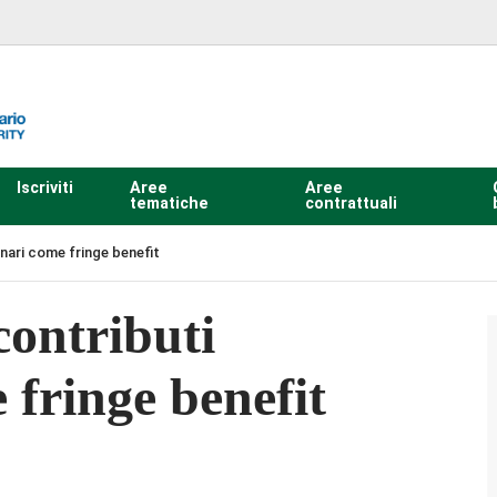
Iscriviti
Aree
Aree
tematiche
contrattuali
nari come fringe benefit
contributi
 fringe benefit