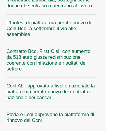
donne che entrano o rientrano al lavoro
L’Ipotesi di piattaforma per il rinnovo del
Ccnl Bcc, a settembre il via alle
assemblee
Contratto Bcc, First Cisl: con aumento
da 518 euro giusta redistribuzione,
coerente con inflazione e risultati del
settore
Ccnl Abi: approvata a livello nazionale la
piattaforma per il rinnovo del contratto
nazionale dei bancari
Pavia e Lodi approvano la piattaforma di
rinnovo del Ccnl