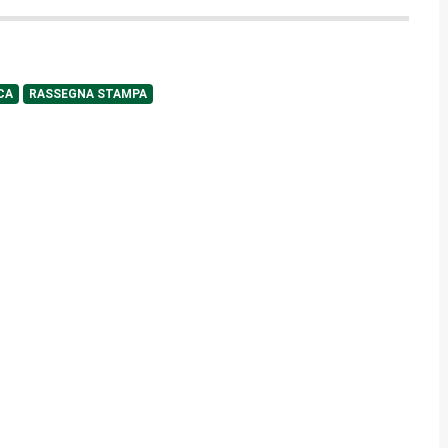
CA
RASSEGNA STAMPA