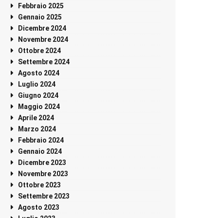
Febbraio 2025
Gennaio 2025
Dicembre 2024
Novembre 2024
Ottobre 2024
Settembre 2024
Agosto 2024
Luglio 2024
Giugno 2024
Maggio 2024
Aprile 2024
Marzo 2024
Febbraio 2024
Gennaio 2024
Dicembre 2023
Novembre 2023
Ottobre 2023
Settembre 2023
Agosto 2023