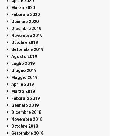
Aprile 2020
Marzo 2020
Febbraio 2020
Gennaio 2020
Dicembre 2019
Novembre 2019
Ottobre 2019
Settembre 2019
Agosto 2019
Luglio 2019
Giugno 2019
Maggio 2019
Aprile 2019
Marzo 2019
Febbraio 2019
Gennaio 2019
Dicembre 2018
Novembre 2018
Ottobre 2018
Settembre 2018