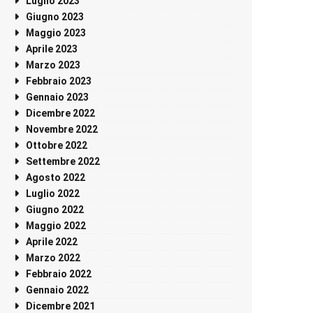
Luglio 2023
Giugno 2023
Maggio 2023
Aprile 2023
Marzo 2023
Febbraio 2023
Gennaio 2023
Dicembre 2022
Novembre 2022
Ottobre 2022
Settembre 2022
Agosto 2022
Luglio 2022
Giugno 2022
Maggio 2022
Aprile 2022
Marzo 2022
Febbraio 2022
Gennaio 2022
Dicembre 2021