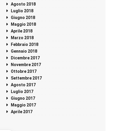
Agosto 2018
Luglio 2018
Giugno 2018
Maggio 2018
Aprile 2018
Marzo 2018
Febbraio 2018
Gennaio 2018
Dicembre 2017
Novembre 2017
Ottobre 2017
Settembre 2017
Agosto 2017
Luglio 2017
Giugno 2017
Maggio 2017
Aprile 2017