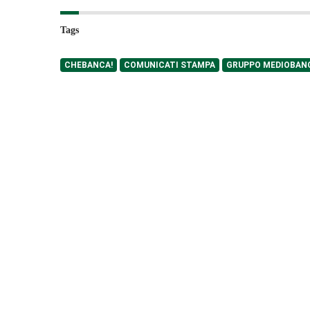
Tags
CHEBANCA!
COMUNICATI STAMPA
GRUPPO MEDIOBAN