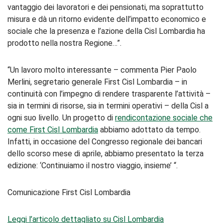
vantaggio dei lavoratori e dei pensionati, ma soprattutto
misura e dà un ritorno evidente dell’impatto economico e
sociale che la presenza e l’azione della Cisl Lombardia ha
prodotto nella nostra Regione…”.
“Un lavoro molto interessante – commenta Pier Paolo
Merlini, segretario generale First Cisl Lombardia – in
continuità con l’impegno di rendere trasparente l’attività –
sia in termini di risorse, sia in termini operativi – della Cisl a
ogni suo livello. Un progetto di
rendicontazione sociale che
come First Cisl Lombardia
abbiamo adottato da tempo.
Infatti, in occasione del Congresso regionale dei bancari
dello scorso mese di aprile, abbiamo presentato la terza
edizione: ‘Continuiamo il nostro viaggio, insieme’ “.
Comunicazione First Cisl Lombardia
Leggi l’articolo dettagliato su Cisl Lombardia