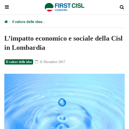
Il valore delle idee
L’impatto economico e sociale della Cisl in Lom
L’impatto economico e sociale della Cisl
in Lombardia
Il valore delle idee
11 Dicembre 2017