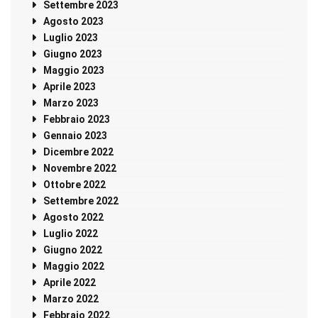
Settembre 2023
Agosto 2023
Luglio 2023
Giugno 2023
Maggio 2023
Aprile 2023
Marzo 2023
Febbraio 2023
Gennaio 2023
Dicembre 2022
Novembre 2022
Ottobre 2022
Settembre 2022
Agosto 2022
Luglio 2022
Giugno 2022
Maggio 2022
Aprile 2022
Marzo 2022
Febbraio 2022