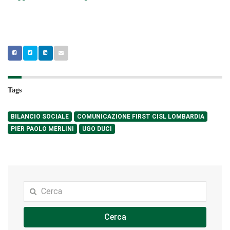
Tags
BILANCIO SOCIALE
COMUNICAZIONE FIRST CISL LOMBARDIA
PIER PAOLO MERLINI
UGO DUCI
Cerca