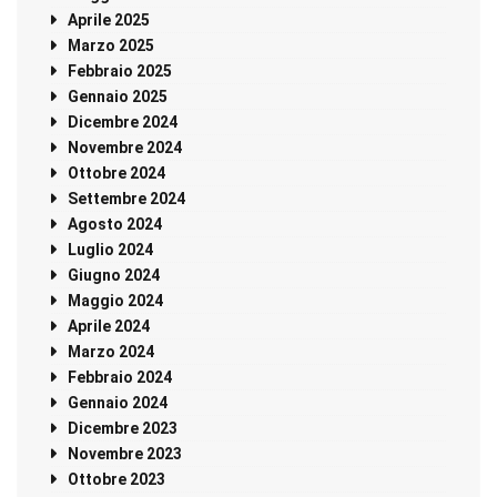
Aprile 2025
Marzo 2025
Febbraio 2025
Gennaio 2025
Dicembre 2024
Novembre 2024
Ottobre 2024
Settembre 2024
Agosto 2024
Luglio 2024
Giugno 2024
Maggio 2024
Aprile 2024
Marzo 2024
Febbraio 2024
Gennaio 2024
Dicembre 2023
Novembre 2023
Ottobre 2023