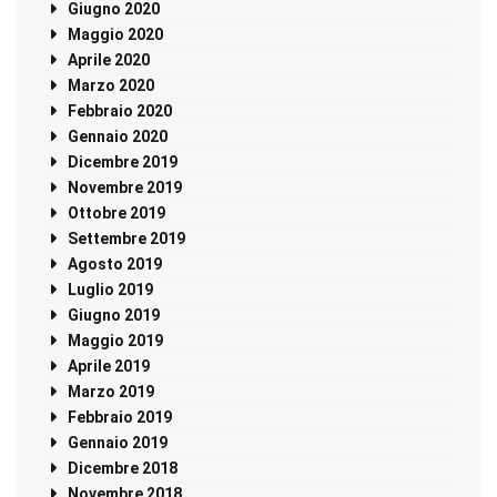
Giugno 2020
Maggio 2020
Aprile 2020
Marzo 2020
Febbraio 2020
Gennaio 2020
Dicembre 2019
Novembre 2019
Ottobre 2019
Settembre 2019
Agosto 2019
Luglio 2019
Giugno 2019
Maggio 2019
Aprile 2019
Marzo 2019
Febbraio 2019
Gennaio 2019
Dicembre 2018
Novembre 2018