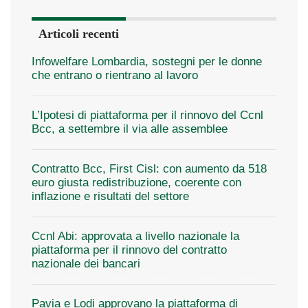
Articoli recenti
Infowelfare Lombardia, sostegni per le donne
che entrano o rientrano al lavoro
L’Ipotesi di piattaforma per il rinnovo del Ccnl
Bcc, a settembre il via alle assemblee
Contratto Bcc, First Cisl: con aumento da 518
euro giusta redistribuzione, coerente con
inflazione e risultati del settore
Ccnl Abi: approvata a livello nazionale la
piattaforma per il rinnovo del contratto
nazionale dei bancari
Pavia e Lodi approvano la piattaforma di