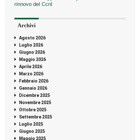
rinnovo del Ccnl
Archivi
Agosto 2026
Luglio 2026
Giugno 2026
Maggio 2026
Aprile 2026
Marzo 2026
Febbraio 2026
Gennaio 2026
Dicembre 2025
Novembre 2025
Ottobre 2025
Settembre 2025
Luglio 2025
Giugno 2025
Maggio 2025