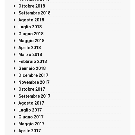
Ottobre 2018
Settembre 2018
Agosto 2018
Luglio 2018
Giugno 2018
Maggio 2018
Aprile 2018
Marzo 2018
Febbraio 2018
Gennaio 2018
Dicembre 2017
Novembre 2017
Ottobre 2017
Settembre 2017
Agosto 2017
Luglio 2017
Giugno 2017
Maggio 2017
Aprile 2017