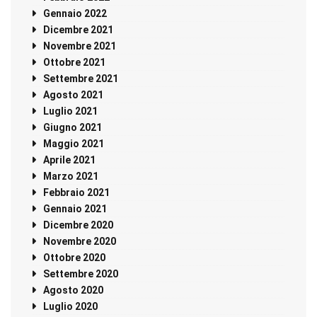
Gennaio 2022
Dicembre 2021
Novembre 2021
Ottobre 2021
Settembre 2021
Agosto 2021
Luglio 2021
Giugno 2021
Maggio 2021
Aprile 2021
Marzo 2021
Febbraio 2021
Gennaio 2021
Dicembre 2020
Novembre 2020
Ottobre 2020
Settembre 2020
Agosto 2020
Luglio 2020