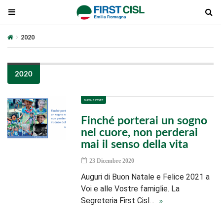
2020
2020
BUONE FESTE
Finché porterai un sogno
nel cuore, non perderai
mai il senso della vita
23 Dicembre 2020
Auguri di Buon Natale e Felice 2021 a
Voi e alle Vostre famiglie. La
Segreteria First Cisl…