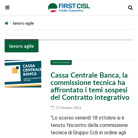
lavoro agile
lavoro agile
CONTRATTAZIONE
Cassa Centrale Banca, la
commissione tecnica ha
affrontato i temi sospesi
del Contratto integrativo
23 Ottobre 2024
“Lo scorso venerdì 18 ottobre si è
tenuto l’incontro della commissione
tecnica di Gruppo Ccb in ordine agli