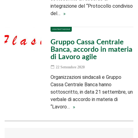
integrazione del “Protocollo condiviso
del…
CONTRATTAZIONE
Gruppo Cassa Centrale
Banca, accordo in materia
di Lavoro agile
22 Settembre 2020
Organizzazioni sindacali e Gruppo
Cassa Centrale Banca hanno
sottoscritto, in data 21 settembre, un
verbale di accordo in materia di
“Lavoro…