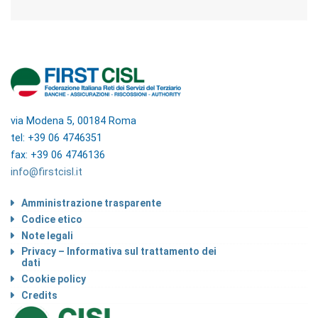
via Modena 5, 00184 Roma
tel: +39 06 4746351
fax: +39 06 4746136
info@firstcisl.it
Amministrazione trasparente
Codice etico
Note legali
Privacy – Informativa sul trattamento dei
dati
Cookie policy
Credits