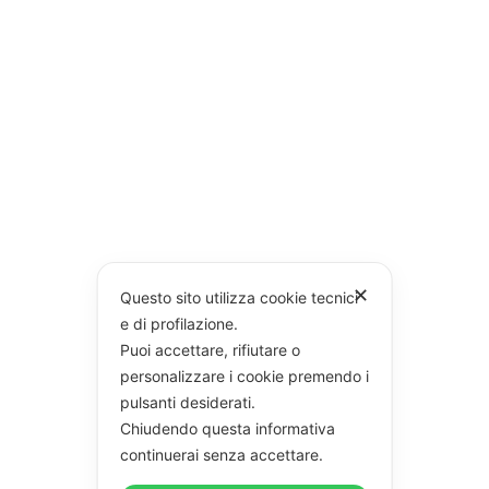
✕
Questo sito utilizza cookie tecnici
e di profilazione.
Puoi accettare, rifiutare o
personalizzare i cookie premendo i
pulsanti desiderati.
Chiudendo questa informativa
continuerai senza accettare.