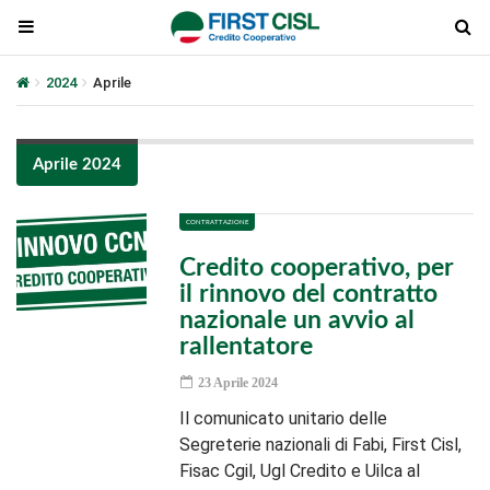
2024
Aprile
Aprile 2024
CONTRATTAZIONE
Credito cooperativo, per
il rinnovo del contratto
nazionale un avvio al
rallentatore
23 Aprile 2024
Il comunicato unitario delle
Segreterie nazionali di Fabi, First Cisl,
Fisac Cgil, Ugl Credito e Uilca al