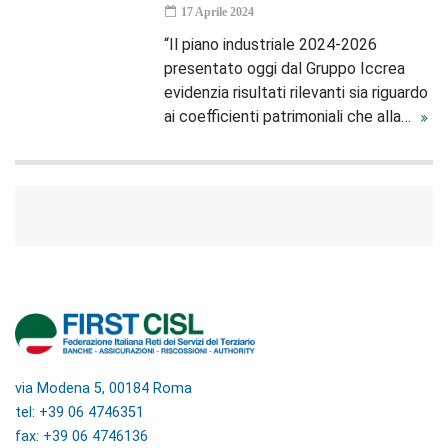
17 Aprile 2024
“Il piano industriale 2024-2026
presentato oggi dal Gruppo Iccrea
evidenzia risultati rilevanti sia riguardo
ai coefficienti patrimoniali che alla…
via Modena 5, 00184 Roma
tel: +39 06 4746351
fax: +39 06 4746136