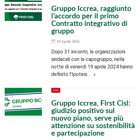
Gruppo Iccrea, raggiunto
l’accordo per il primo
Contratto integrativo di
gruppo
19 Aprile 2024
Dopo 31 incontri, le organizzazioni
sindacali con la capogruppo, nella
notte di venerdì 19 aprile 2024 hanno
definito l’Ipotesi…
NEWS
Gruppo Iccrea, First Cisl:
giudizio positivo sul
nuovo piano, serve più
attenzione su sostenibilità
e partecipazione