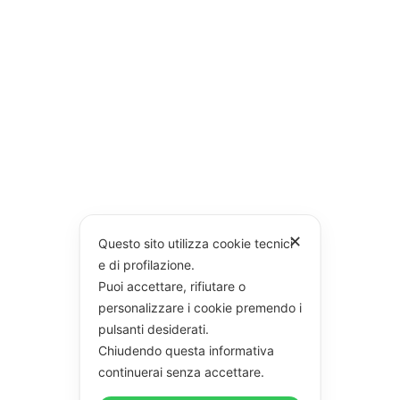
✕
Questo sito utilizza cookie tecnici
e di profilazione.
Puoi accettare, rifiutare o
personalizzare i cookie premendo i
pulsanti desiderati.
Chiudendo questa informativa
continuerai senza accettare.