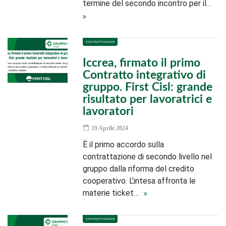
termine del secondo incontro per il…
CONTRATTAZIONE
Iccrea, firmato il primo
Contratto integrativo di
gruppo. First Cisl: grande
risultato per lavoratrici e
lavoratori
19 Aprile 2024
È il primo accordo sulla
contrattazione di secondo livello nel
gruppo dalla riforma del credito
cooperativo. L’intesa affronta le
materie ticket…
CONTRATTAZIONE