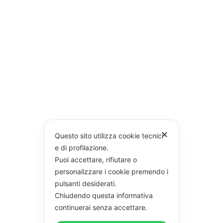
✕
Questo sito utilizza cookie tecnici
e di profilazione.
Puoi accettare, rifiutare o
personalizzare i cookie premendo i
pulsanti desiderati.
Chiudendo questa informativa
continuerai senza accettare.