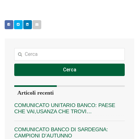
Cerca
Articoli recenti
COMUNICATO UNITARIO BANCO: PAESE
CHE VAI,USANZA CHE TROVI…
COMUNICATO BANCO DI SARDEGNA:
CAMPIONI D’AUTUNNO