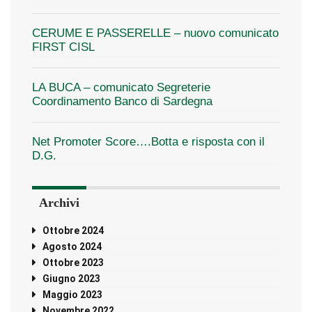
CERUME E PASSERELLE – nuovo comunicato
FIRST CISL
LA BUCA – comunicato Segreterie
Coordinamento Banco di Sardegna
Net Promoter Score….Botta e risposta con il
D.G.
Archivi
Ottobre 2024
Agosto 2024
Ottobre 2023
Giugno 2023
Maggio 2023
Novembre 2022