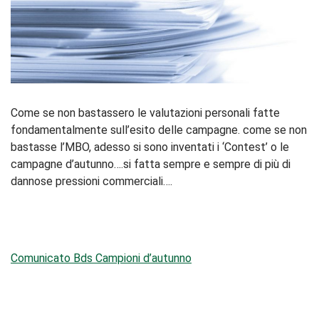
Come se non bastassero le valutazioni personali fatte
fondamentalmente sull’esito delle campagne. come se non
bastasse l’MBO, adesso si sono inventati i ‘Contest’ o le
campagne d’autunno….si fatta sempre e sempre di più di
dannose pressioni commerciali….
Comunicato Bds Campioni d’autunno