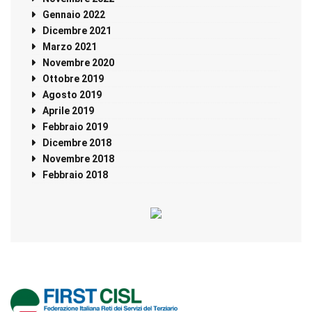
Gennaio 2022
Dicembre 2021
Marzo 2021
Novembre 2020
Ottobre 2019
Agosto 2019
Aprile 2019
Febbraio 2019
Dicembre 2018
Novembre 2018
Febbraio 2018