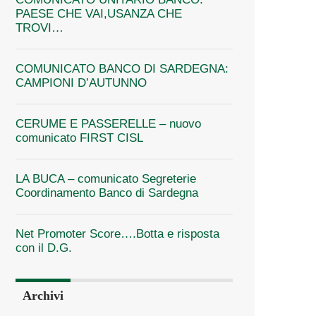
PAESE CHE VAI,USANZA CHE
TROVI…
COMUNICATO BANCO DI SARDEGNA:
CAMPIONI D’AUTUNNO
CERUME E PASSERELLE – nuovo
comunicato FIRST CISL
LA BUCA – comunicato Segreterie
Coordinamento Banco di Sardegna
Net Promoter Score….Botta e risposta
con il D.G.
Archivi