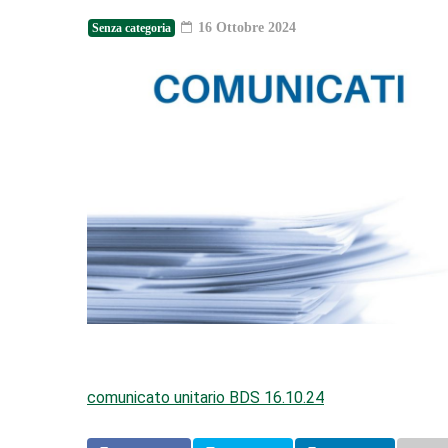
16 Ottobre 2024
Senza categoria
comunicato unitario BDS 16.10.24