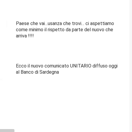
Paese che vai…usanza che trovi… ci aspettiamo
come minimo il rispetto da parte del nuovo che
arriva !!!!
Ecco il nuovo comunicato UNITARIO diffuso oggi
al Banco di Sardegna