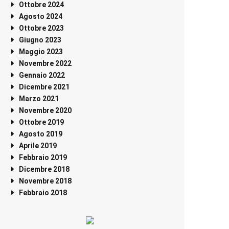
Ottobre 2024
Agosto 2024
Ottobre 2023
Giugno 2023
Maggio 2023
Novembre 2022
Gennaio 2022
Dicembre 2021
Marzo 2021
Novembre 2020
Ottobre 2019
Agosto 2019
Aprile 2019
Febbraio 2019
Dicembre 2018
Novembre 2018
Febbraio 2018