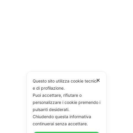
✕
Questo sito utilizza cookie tecnici
e di profilazione.
Puoi accettare, rifiutare o
personalizzare i cookie premendo i
pulsanti desiderati.
Chiudendo questa informativa
continuerai senza accettare.