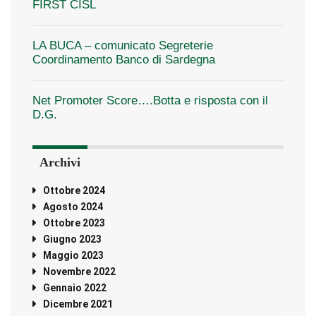
FIRST CISL
LA BUCA – comunicato Segreterie
Coordinamento Banco di Sardegna
Net Promoter Score….Botta e risposta con il
D.G.
Archivi
Ottobre 2024
Agosto 2024
Ottobre 2023
Giugno 2023
Maggio 2023
Novembre 2022
Gennaio 2022
Dicembre 2021