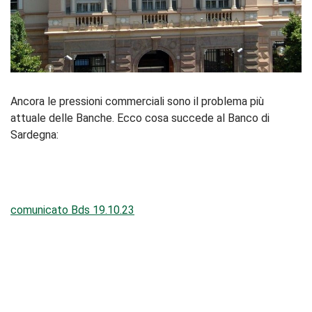
Ancora le pressioni commerciali sono il problema più
attuale delle Banche. Ecco cosa succede al Banco di
Sardegna:
comunicato Bds 19.10.23