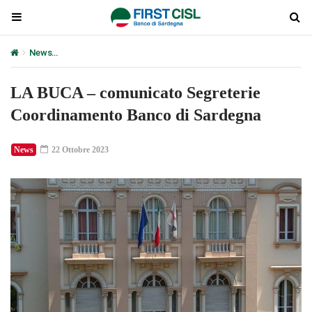
News
LA BUCA – comunicato Segreterie Coordinamento Banco d
LA BUCA – comunicato Segreterie
Coordinamento Banco di Sardegna
News
22 Ottobre 2023