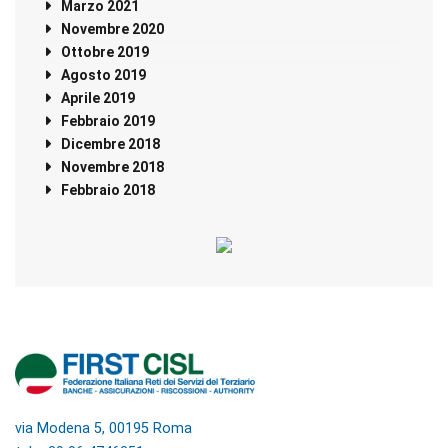
Marzo 2021
Novembre 2020
Ottobre 2019
Agosto 2019
Aprile 2019
Febbraio 2019
Dicembre 2018
Novembre 2018
Febbraio 2018
via Modena 5, 00195 Roma