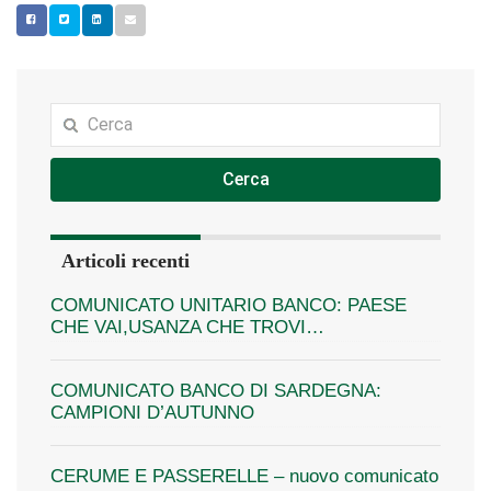
Cerca
Articoli recenti
COMUNICATO UNITARIO BANCO: PAESE
CHE VAI,USANZA CHE TROVI…
COMUNICATO BANCO DI SARDEGNA:
CAMPIONI D’AUTUNNO
CERUME E PASSERELLE – nuovo comunicato