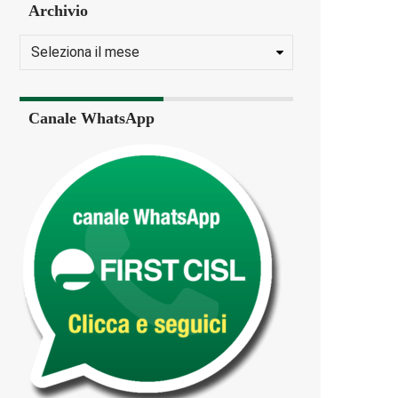
Archivio
Canale WhatsApp