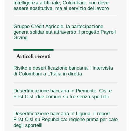
Intelligenza artificiale, Colombani: non deve
essere sostitutiva, ma al servizio del lavoro
Gruppo Crédit Agricole, la partecipazione
genera solidarietà attraverso il progetto Payroll
Giving
Articoli recenti
Risiko e desertificazione bancaria, l’intervista
di Colombani a L’Italia in diretta
Desertificazione bancaria in Piemonte. Cisl e
First Cisl: due comuni su tre senza sportelli
Desertificazione bancaria in Liguria, il report
First Cisl su Repubblica: regione prima per calo
degli sportelli