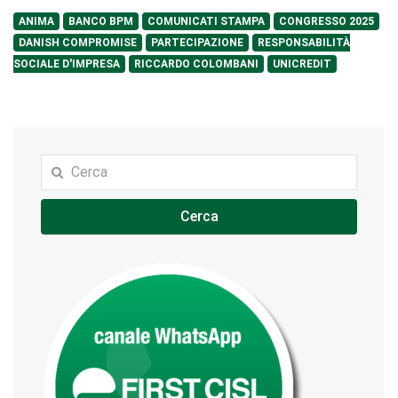
ANIMA
BANCO BPM
COMUNICATI STAMPA
CONGRESSO 2025
DANISH COMPROMISE
PARTECIPAZIONE
RESPONSABILITÀ
SOCIALE D'IMPRESA
RICCARDO COLOMBANI
UNICREDIT
Cerca