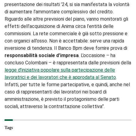
presentazione dei risultati ’24, si sia manifestata la volontà
di aumentare l’ammontare complessivo del credito.
Riguardo alle altre previsioni del piano, vanno monitorati gli
effetti dell’acquisizione di Anima circa l’entità delle
commissioni. La rete commerciale è già sotto pressione e
con organici all’osso. Non è accettabile: serve una rapida
inversione di tendenza. Il Banco Bpm deve fornire prova di
responsabilità sociale d’impresa
. L’occasione – ha
concluso Colombani – è rappresentata dalle previsioni della
legge d’iniziativa popolare sulla partecipazione delle
lavoratrici e dei lavoratori che è approdata al Senato
.
Infatti, per tutte le forme partecipative, e quindi, anche nel
caso di rappresentanti dei lavoratori nei board di
amministrazione, è previsto il protagonismo delle parti
sociali, attraverso la contrattazione collettiva”.
Tags