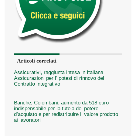
Articoli correlati
Assicurativi, raggiunta intesa in Italiana
Assicurazioni per l’ipotesi di rinnovo del
Contratto integrativo
Banche, Colombani: aumento da 518 euro
indispensabile per la tutela del potere
d’acquisto e per redistribuire il valore prodotto
ai lavoratori