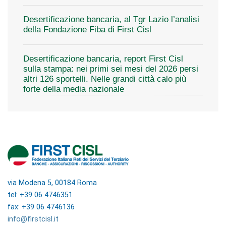
Desertificazione bancaria, al Tgr Lazio l’analisi
della Fondazione Fiba di First Cisl
Desertificazione bancaria, report First Cisl
sulla stampa: nei primi sei mesi del 2026 persi
altri 126 sportelli. Nelle grandi città calo più
forte della media nazionale
via Modena 5, 00184 Roma
tel: +39 06 4746351
fax: +39 06 4746136
info@firstcisl.it