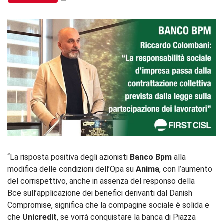
“La risposta positiva degli azionisti
Banco Bpm
alla
modifica delle condizioni dell’Opa su
Anima
, con l’aumento
del corrispettivo, anche in assenza del responso della
Bce
sull’applicazione dei benefici derivanti dal Danish
Compromise, significa che la compagine sociale è solida e
che
Unicredit
, se vorrà conquistare la banca di Piazza