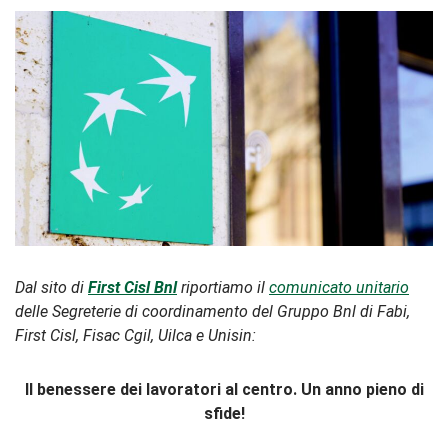
Dal sito di
First Cisl Bnl
riportiamo il
comunicato unitario
delle Segreterie di coordinamento del Gruppo Bnl di Fabi,
First Cisl, Fisac Cgil, Uilca e Unisin:
Il benessere dei lavoratori al centro. Un
anno
pieno
di
sfide!