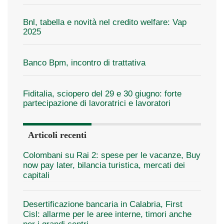
Bnl, tabella e novità nel credito welfare: Vap
2025
Banco Bpm, incontro di trattativa
Fiditalia, sciopero del 29 e 30 giugno: forte
partecipazione di lavoratrici e lavoratori
Articoli recenti
Colombani su Rai 2: spese per le vacanze, Buy
now pay later, bilancia turistica, mercati dei
capitali
Desertificazione bancaria in Calabria, First
Cisl: allarme per le aree interne, timori anche