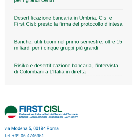
per i grandi centri
Desertificazione bancaria in Umbria. Cisl e
First Cisl: presto la firma del protocollo d’intesa
Banche, utili boom nel primo semestre: oltre 15
miliardi per i cinque gruppi più grandi
Risiko e desertificazione bancaria, l’intervista
di Colombani a L’Italia in diretta
via Modena 5, 00184 Roma
tel: +39 06 4746351