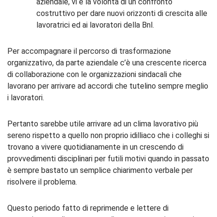
aziendale, vi è la volontà di un confronto
costruttivo per dare nuovi orizzonti di crescita alle
lavoratrici ed ai lavoratori della Bnl.
Per accompagnare il percorso di trasformazione
organizzativo, da parte aziendale c’è una crescente ricerca
di collaborazione con le organizzazioni sindacali che
lavorano per arrivare ad accordi che tutelino sempre meglio
i lavoratori.
Pertanto sarebbe utile arrivare ad un clima lavorativo più
sereno rispetto a quello non proprio idilliaco che i colleghi si
trovano a vivere quotidianamente in un crescendo di
provvedimenti disciplinari per futili motivi quando in passato
è sempre bastato un semplice chiarimento verbale per
risolvere il problema.
Questo periodo fatto di reprimende e lettere di