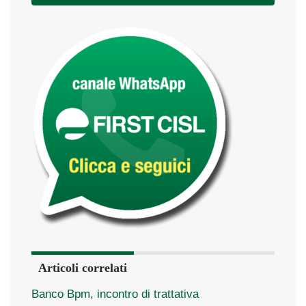
Articoli correlati
Banco Bpm, incontro di trattativa