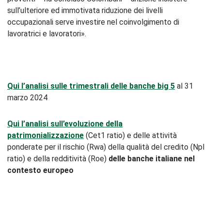
sull’ulteriore ed immotivata riduzione dei livelli
occupazionali serve investire nel coinvolgimento di
lavoratrici e lavoratori».
Qui l’analisi sulle trimestrali delle banche big 5
al 31
marzo 2024
Qui l’analisi sull’evoluzione della
patrimonializzazione
(Cet1 ratio) e delle attività
ponderate per il rischio (Rwa) della qualità del credito (Npl
ratio) e della redditività (Roe)
delle banche italiane nel
contesto europeo