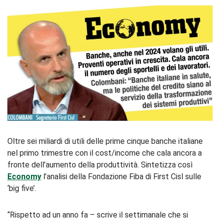
Oltre sei miliardi di utili delle prime cinque banche italiane
nel primo trimestre con il cost/income che cala ancora a
fronte dell’aumento della produttività. Sintetizza così
Economy
l’analisi della Fondazione Fiba di First Cisl sulle
‘big five’.
“Rispetto ad un anno fa – scrive il settimanale che si