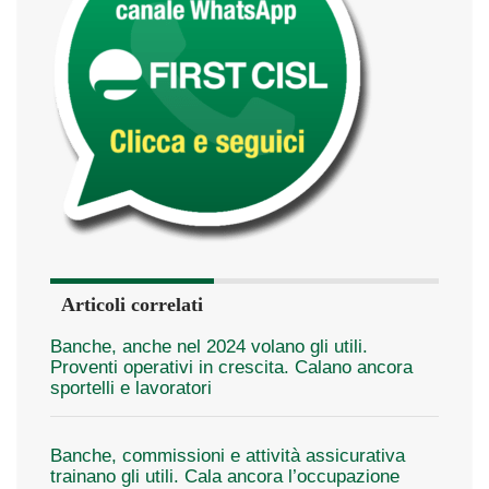
Articoli correlati
Banche, anche nel 2024 volano gli utili.
Proventi operativi in crescita. Calano ancora
sportelli e lavoratori
Banche, commissioni e attività assicurativa
trainano gli utili. Cala ancora l’occupazione