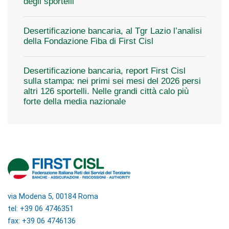
degli sportelli
Desertificazione bancaria, al Tgr Lazio l’analisi
della Fondazione Fiba di First Cisl
Desertificazione bancaria, report First Cisl
sulla stampa: nei primi sei mesi del 2026 persi
altri 126 sportelli. Nelle grandi città calo più
forte della media nazionale
via Modena 5, 00184 Roma
tel: +39 06 4746351
fax: +39 06 4746136