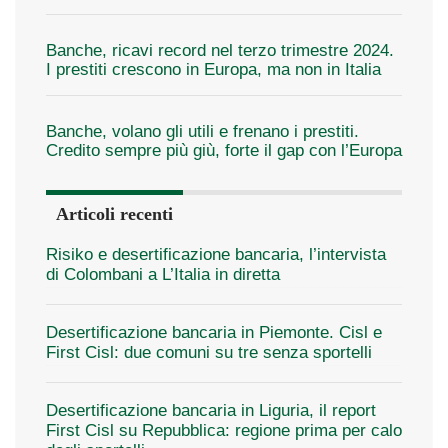
Banche, ricavi record nel terzo trimestre 2024.
I prestiti crescono in Europa, ma non in Italia
Banche, volano gli utili e frenano i prestiti.
Credito sempre più giù, forte il gap con l’Europa
Articoli recenti
Risiko e desertificazione bancaria, l’intervista
di Colombani a L’Italia in diretta
Desertificazione bancaria in Piemonte. Cisl e
First Cisl: due comuni su tre senza sportelli
Desertificazione bancaria in Liguria, il report
First Cisl su Repubblica: regione prima per calo