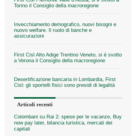
Torino il Consiglio della macroregione
Invecchiamento demografico, nuovi bisogni e
nuovo welfare. Il ruolo di banche e
assicurazioni
First Cisl Alto Adige Trentino Veneto, si è svolto
a Verona il Consiglio della macroregione
Desertificazione bancaria in Lombardia, First
Cisl: gli sportelli fisici sono presidi di legalità
Articoli recenti
Colombani su Rai 2: spese per le vacanze, Buy
now pay later, bilancia turistica, mercati dei
capitali