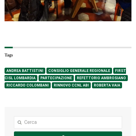
Tags
ANDREA BATTISTINI
CONSIGLIO GENERALE REGIONALE
FIRST
CISL LOMBARDIA
PARTECIPAZIONE
REFETTORIO AMBROSIANO
RICCARDO COLOMBANI
RINNOVO CCNL ABI
ROBERTA VAIA