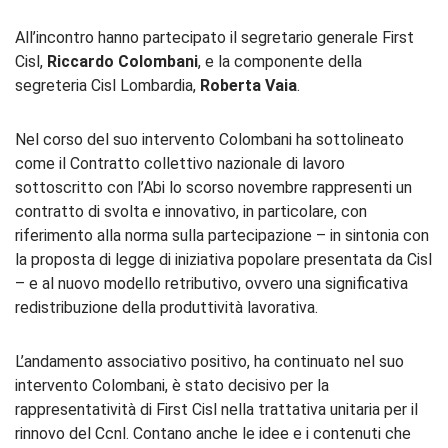
All’incontro hanno partecipato il segretario generale First
Cisl,
Riccardo Colombani
, e la componente della
segreteria Cisl Lombardia,
Roberta Vaia
.
Nel corso del suo intervento Colombani ha sottolineato
come il Contratto collettivo nazionale di lavoro
sottoscritto con l’Abi lo scorso novembre rappresenti un
contratto di svolta e innovativo, in particolare, con
riferimento alla norma sulla partecipazione – in sintonia con
la proposta di legge di iniziativa popolare presentata da Cisl
– e al nuovo modello retributivo, ovvero una significativa
redistribuzione della produttività lavorativa.
L’andamento associativo positivo, ha continuato nel suo
intervento Colombani, è stato decisivo per la
rappresentatività di First Cisl nella trattativa unitaria per il
rinnovo del Ccnl. Contano anche le idee e i contenuti che