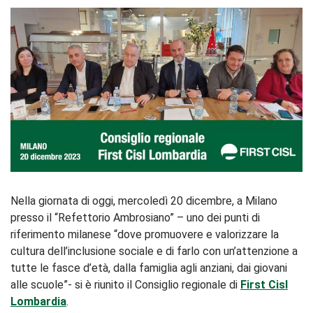
Nella giornata di oggi, mercoledì 20 dicembre, a Milano
presso il “Refettorio Ambrosiano” – uno dei punti di
riferimento milanese “dove promuovere e valorizzare la
cultura dell’inclusione sociale e di farlo con un’attenzione a
tutte le fasce d’età, dalla famiglia agli anziani, dai giovani
alle scuole”- si è riunito il Consiglio regionale di
First Cisl
Lombardia
.