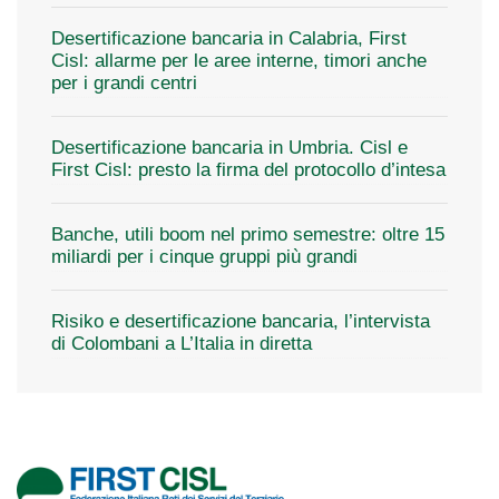
Desertificazione bancaria in Calabria, First
Cisl: allarme per le aree interne, timori anche
per i grandi centri
Desertificazione bancaria in Umbria. Cisl e
First Cisl: presto la firma del protocollo d’intesa
Banche, utili boom nel primo semestre: oltre 15
miliardi per i cinque gruppi più grandi
Risiko e desertificazione bancaria, l’intervista
di Colombani a L’Italia in diretta