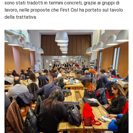
sono stati tradotti in termini concreti, grazie ai gruppi di
lavoro, nelle proposte che First Cisl ha portato sul tavolo
della trattativa.