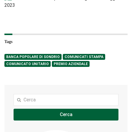
2023
Tags
BANCA POPOLARE DI SONDRIO
COMUNICATI STAMPA
COMUNICATO UNITARIO
PREMIO AZIENDALE
Cerca