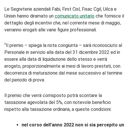
Le Segreterie aziendali Fabi, First Cisl, Fisac Cgil, Uilca e
Unisin hanno diramato un
comunicato unitario
che fornisce il
dettaglio degli incentivi che, nel corrente mese di maggio,
verranno erogati alle varie figure professionali.
“Il premio – spiega la nota congiunta – sarà riconosciuto al
Personale in servizio alla data del 31 dicembre 2022 ed in
essere alla data di liquidazione dello stesso e verrà
erogato, proporzionalmente ai mesi di lavoro prestati, con
decorrenza di maturazione dal mese successivo al termine
del periodo di prova.
ll premio che verrà corrisposto potrà scontare la
tassazione agevolata del 5%, con notevole beneficio
rispetto alla tassazione ordinaria, a queste condizioni:
nel corso dell’anno 2022 non si sia percepito un