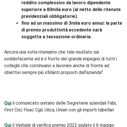
reddito complessivo da lavoro dipendente
superiore a 80mila euro (al netto delle ritenute
previdenziali obbligatorie)
;
fino ad un massimo di 3mila euro annui: la parte
di premio produttività eccedente sarà
soggetta a tassazione ordinaria.
Ancora una volta riteniamo che tale risultato sia
soddisfacente ed è il frutto del grande impegno di tutti i
colleghi che continuano a lavorare anche di fronte ad
obiettivi sempre più sfidanti proposti dall’azienda”.
Qui
il comunicato unitario delle Segreterie aziendali Fabi,
First Cisl, Fisac Cgil, Uilca, Unisin con gli importi tabellari
Qui
il Verbale di verifica premio 2022 siglato il 6 maggio