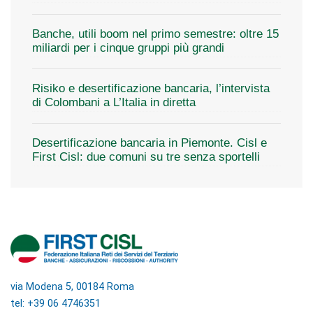
Banche, utili boom nel primo semestre: oltre 15
miliardi per i cinque gruppi più grandi
Risiko e desertificazione bancaria, l’intervista
di Colombani a L’Italia in diretta
Desertificazione bancaria in Piemonte. Cisl e
First Cisl: due comuni su tre senza sportelli
via Modena 5, 00184 Roma
tel: +39 06 4746351