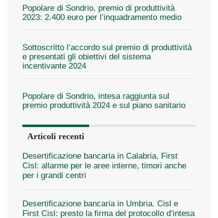
Popolare di Sondrio, premio di produttività
2023: 2.400 euro per l’inquadramento medio
Sottoscritto l’accordo sul premio di produttività
e presentati gli obiettivi del sistema
incentivante 2024
Popolare di Sondrio, intesa raggiunta sul
premio produttività 2024 e sul piano sanitario
Articoli recenti
Desertificazione bancaria in Calabria, First
Cisl: allarme per le aree interne, timori anche
per i grandi centri
Desertificazione bancaria in Umbria. Cisl e
First Cisl: presto la firma del protocollo d’intesa