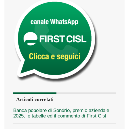
Articoli correlati
Banca popolare di Sondrio, premio aziendale
2025, le tabelle ed il commento di First Cisl