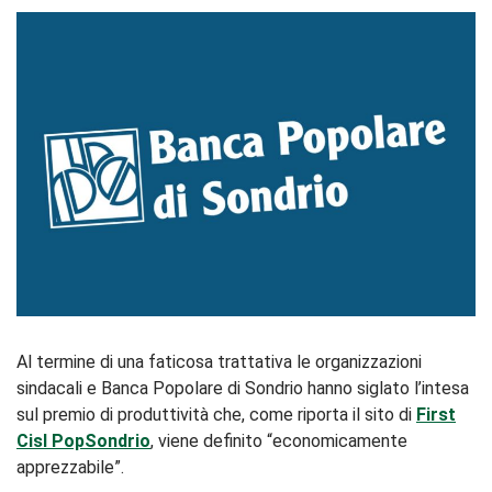
Al termine di una faticosa trattativa le organizzazioni
sindacali e Banca Popolare di Sondrio hanno siglato l’intesa
sul premio di produttività che, come riporta il sito di
First
Cisl PopSondrio
, viene definito “economicamente
apprezzabile”.