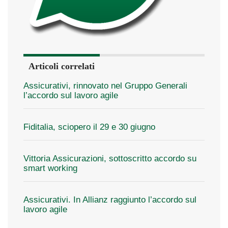
Articoli correlati
Assicurativi, rinnovato nel Gruppo Generali
l’accordo sul lavoro agile
Fiditalia, sciopero il 29 e 30 giugno
Vittoria Assicurazioni, sottoscritto accordo su
smart working
Assicurativi. In Allianz raggiunto l’accordo sul
lavoro agile