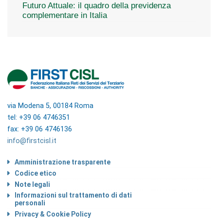
Futuro Attuale: il quadro della previdenza
complementare in Italia
via Modena 5, 00184 Roma
tel: +39 06 4746351
fax: +39 06 4746136
info@firstcisl.it
Amministrazione trasparente
Codice etico
Note legali
Informazioni sul trattamento di dati
personali
Privacy & Cookie Policy