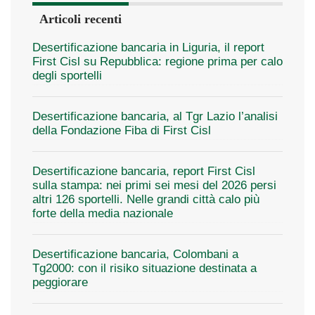
Articoli recenti
Desertificazione bancaria in Liguria, il report
First Cisl su Repubblica: regione prima per calo
degli sportelli
Desertificazione bancaria, al Tgr Lazio l’analisi
della Fondazione Fiba di First Cisl
Desertificazione bancaria, report First Cisl
sulla stampa: nei primi sei mesi del 2026 persi
altri 126 sportelli. Nelle grandi città calo più
forte della media nazionale
Desertificazione bancaria, Colombani a
Tg2000: con il risiko situazione destinata a
peggiorare