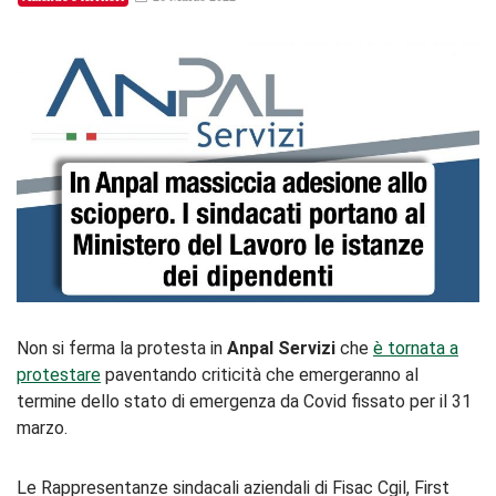
Non si ferma la protesta in
Anpal Servizi
che
è tornata a
protestare
paventando criticità che emergeranno al
termine dello stato di emergenza da Covid fissato per il 31
marzo.
Le Rappresentanze sindacali aziendali di Fisac Cgil, First