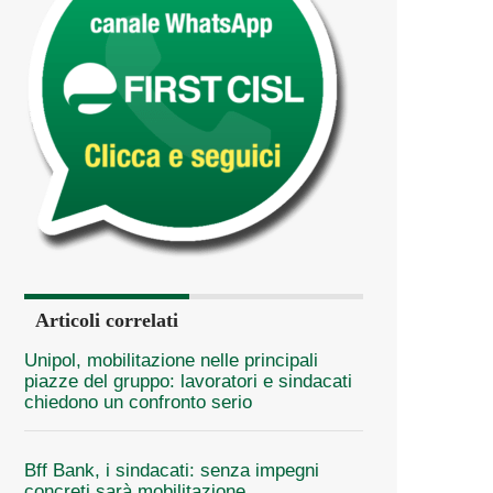
Articoli correlati
Unipol, mobilitazione nelle principali
piazze del gruppo: lavoratori e sindacati
chiedono un confronto serio
Bff Bank, i sindacati: senza impegni
concreti sarà mobilitazione