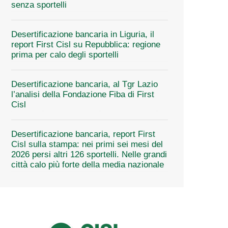
senza sportelli
Desertificazione bancaria in Liguria, il
report First Cisl su Repubblica: regione
prima per calo degli sportelli
Desertificazione bancaria, al Tgr Lazio
l’analisi della Fondazione Fiba di First
Cisl
Desertificazione bancaria, report First
Cisl sulla stampa: nei primi sei mesi del
2026 persi altri 126 sportelli. Nelle grandi
città calo più forte della media nazionale