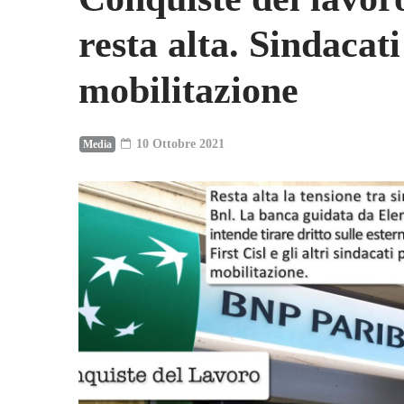
resta alta. Sindacati
mobilitazione
10 Ottobre 2021
Media