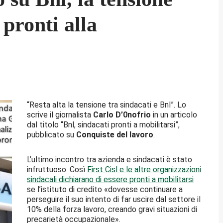
 pronti alla
“Resta alta la tensione tra sindacati e Bnl”. Lo
scrive il giornalista
Carlo D’0nofrio
in un articolo
dal titolo “Bnl, sindacati pronti a mobilitarsi”,
pubblicato su
Conquiste del lavoro
.
L’ultimo incontro tra azienda e sindacati è stato
infruttuoso. Così
First Cisl e le altre organizzazioni
sindacali dichiarano di essere pronti a mobilitarsi
se l’istituto di credito «dovesse continuare a
perseguire il suo intento di far uscire dal settore il
10% della forza lavoro, creando gravi situazioni di
precarietà occupazionale».