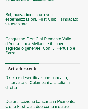
Bnl, nuova bocciatura sulle
esternalizzazioni. First Cisl: il sindacato
va ascoltato
Congresso First Cisl Piemonte Valle
d’Aosta: Luca Mellano è il nuovo
segretario generale. Con lui Pertusio e
Serra
Articoli recenti
Risiko e desertificazione bancaria,
l’intervista di Colombani a L’Italia in
diretta
Desertificazione bancaria in Piemonte.
Cisl e First Cisl: due comuni su tre