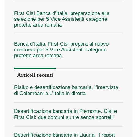
First Cisl Banca d’Italia, preparazione alla
selezione per 5 Vice Assistenti categorie
protette area romana
Banca d’Italia, First Cisl prepara al nuovo
concorso per 5 Vice Assistenti categorie
protette area romana
Articoli recenti
Risiko e desertificazione bancaria, l’intervista
di Colombani a L’Italia in diretta
Desertificazione bancaria in Piemonte. Cisl e
First Cisl: due comuni su tre senza sportelli
Desertificazione bancaria in Liguria, il report