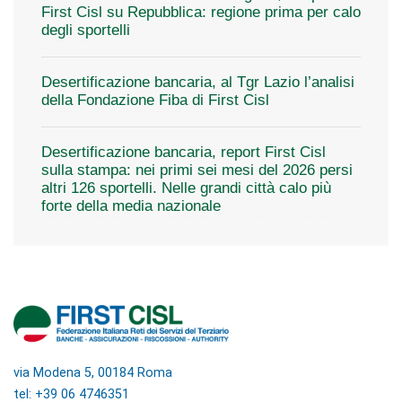
First Cisl su Repubblica: regione prima per calo
degli sportelli
Desertificazione bancaria, al Tgr Lazio l’analisi
della Fondazione Fiba di First Cisl
Desertificazione bancaria, report First Cisl
sulla stampa: nei primi sei mesi del 2026 persi
altri 126 sportelli. Nelle grandi città calo più
forte della media nazionale
via Modena 5, 00184 Roma
tel: +39 06 4746351