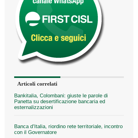
Articoli correlati
Bankitalia, Colombani: giuste le parole di
Panetta su desertificazione bancaria ed
esternalizzazioni
Banca d’Italia, riordino rete territoriale, incontro
con il Governatore