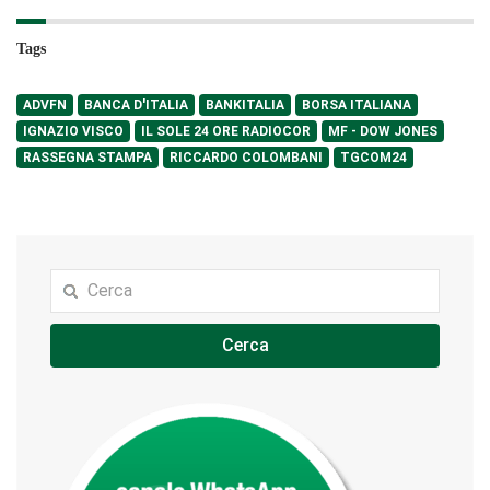
Tags
ADVFN
BANCA D'ITALIA
BANKITALIA
BORSA ITALIANA
IGNAZIO VISCO
IL SOLE 24 ORE RADIOCOR
MF - DOW JONES
RASSEGNA STAMPA
RICCARDO COLOMBANI
TGCOM24
Cerca