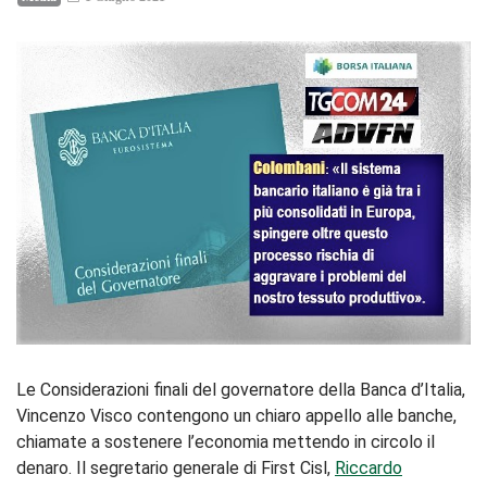
Le Considerazioni finali del governatore della Banca d’Italia,
Vincenzo Visco contengono un chiaro appello alle banche,
chiamate a sostenere l’economia mettendo in circolo il
denaro. Il segretario generale di First Cisl,
Riccardo