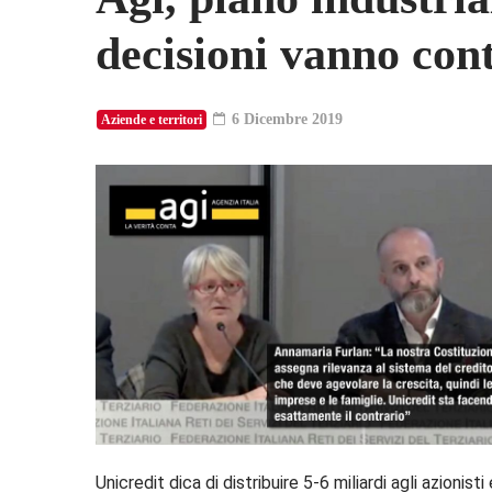
decisioni vanno con
6 Dicembre 2019
Aziende e territori
Unicredit dica di distribuire 5-6 miliardi agli azionist