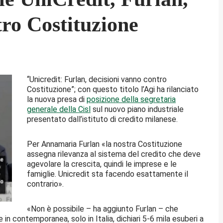
tro Costituzione
“Unicredit: Furlan, decisioni vanno contro
Costituzione”; con questo titolo l’Agi ha rilanciato
la nuova presa di
posizione della segretaria
generale della Cisl
sul nuovo piano industriale
presentato dall’istituto di credito milanese.
Per Annamaria Furlan «la nostra Costituzione
assegna rilevanza al sistema del credito che deve
agevolare la crescita, quindi le imprese e le
famiglie. Unicredit sta facendo esattamente il
contrario».
«Non è possibile – ha aggiunto Furlan – che
i e in contemporanea, solo in Italia, dichiari 5-6 mila esuberi a