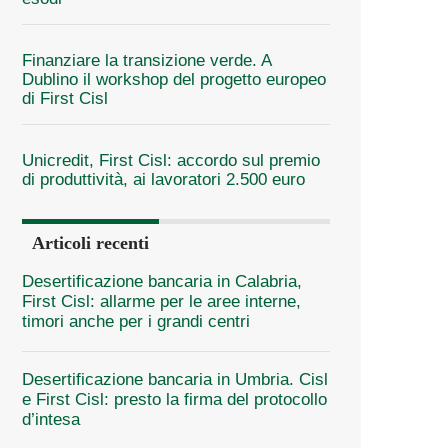
Finanziare la transizione verde. A
Dublino il workshop del progetto europeo
di First Cisl
Unicredit, First Cisl: accordo sul premio
di produttività, ai lavoratori 2.500 euro
Articoli recenti
Desertificazione bancaria in Calabria,
First Cisl: allarme per le aree interne,
timori anche per i grandi centri
Desertificazione bancaria in Umbria. Cisl
e First Cisl: presto la firma del protocollo
d’intesa