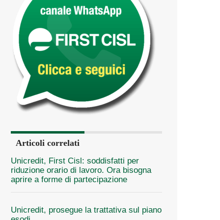
Articoli correlati
Unicredit, First Cisl: soddisfatti per
riduzione orario di lavoro. Ora bisogna
aprire a forme di partecipazione
Unicredit, prosegue la trattativa sul piano
esodi