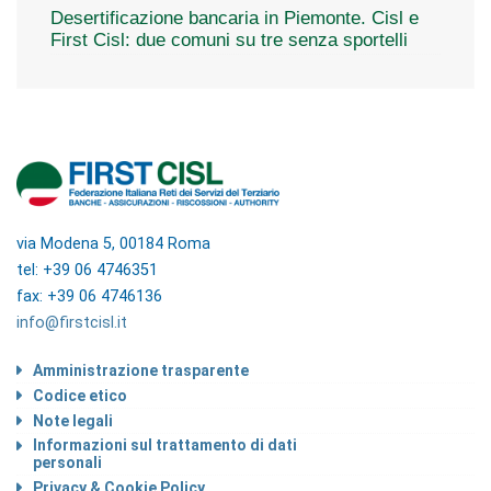
Desertificazione bancaria in Piemonte. Cisl e
First Cisl: due comuni su tre senza sportelli
via Modena 5, 00184 Roma
tel: +39 06 4746351
fax: +39 06 4746136
info@firstcisl.it
Amministrazione trasparente
Codice etico
Note legali
Informazioni sul trattamento di dati
personali
Privacy & Cookie Policy