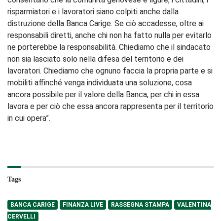
risparmiatori e i lavoratori siano colpiti anche dalla
distruzione della Banca Carige. Se ciò accadesse, oltre ai
responsabili diretti, anche chi non ha fatto nulla per evitarlo
ne porterebbe la responsabilità. Chiediamo che il sindacato
non sia lasciato solo nella difesa del territorio e dei
lavoratori. Chiediamo che ognuno faccia la propria parte e si
mobiliti affinché venga individuata una soluzione, cosa
ancora possibile per il valore della Banca, per chi in essa
lavora e per ciò che essa ancora rappresenta per il territorio
in cui opera”.
Tags
BANCA CARIGE
FINANZA LIVE
RASSEGNA STAMPA
VALENTINA
CERVELLI