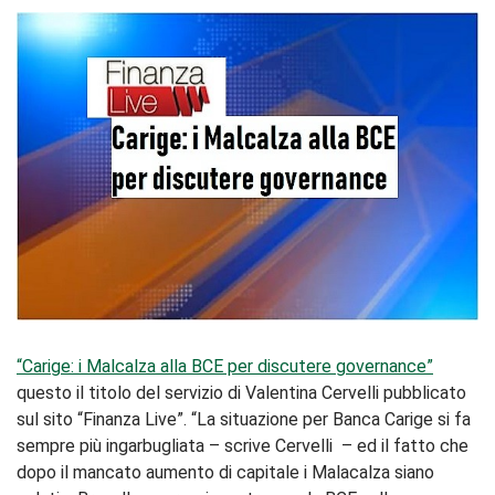
“Carige: i Malcalza alla BCE per discutere governance”
questo il titolo del servizio di Valentina Cervelli pubblicato
sul sito “Finanza Live”. “La situazione per Banca Carige si fa
sempre più ingarbugliata – scrive Cervelli – ed il fatto che
dopo il mancato aumento di capitale i Malacalza siano