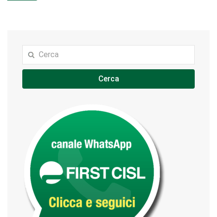
Cerca