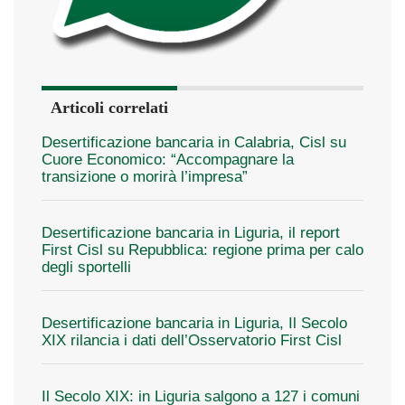
Articoli correlati
Desertificazione bancaria in Calabria, Cisl su
Cuore Economico: “Accompagnare la
transizione o morirà l’impresa”
Desertificazione bancaria in Liguria, il report
First Cisl su Repubblica: regione prima per calo
degli sportelli
Desertificazione bancaria in Liguria, Il Secolo
XIX rilancia i dati dell’Osservatorio First Cisl
Il Secolo XIX: in Liguria salgono a 127 i comuni