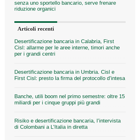
senza uno sportello bancario, serve frenare
riduzione organici
Articoli recenti
Desertificazione bancaria in Calabria, First
Cisl: allarme per le aree interne, timori anche
per i grandi centri
Desertificazione bancaria in Umbria. Cisl e
First Cisl: presto la firma del protocollo d’intesa
Banche, utili boom nel primo semestre: oltre 15
miliardi per i cinque gruppi più grandi
Risiko e desertificazione bancaria, l’intervista
di Colombani a L’Italia in diretta