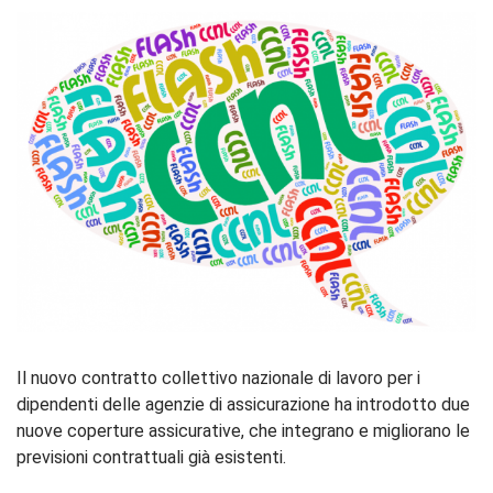
Il nuovo contratto collettivo nazionale di lavoro per i
dipendenti delle agenzie di assicurazione ha introdotto due
nuove coperture assicurative, che integrano e migliorano le
previsioni contrattuali già esistenti.