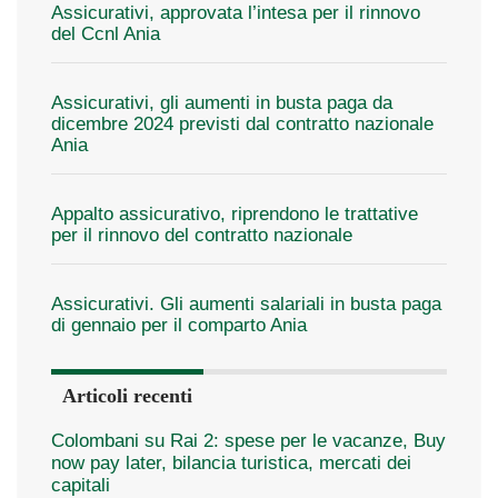
Assicurativi, approvata l’intesa per il rinnovo
del Ccnl Ania
Assicurativi, gli aumenti in busta paga da
dicembre 2024 previsti dal contratto nazionale
Ania
Appalto assicurativo, riprendono le trattative
per il rinnovo del contratto nazionale
Assicurativi. Gli aumenti salariali in busta paga
di gennaio per il comparto Ania
Articoli recenti
Colombani su Rai 2: spese per le vacanze, Buy
now pay later, bilancia turistica, mercati dei
capitali