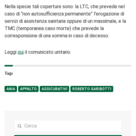
Nella specie tali coperture sono: la LTC, che prevede nel
caso di “non autosufficienza permanente” l’erogazione di
servizi di assistenza sanitaria oppure di un massimale, e la
TMC (temporanea caso morte) che prevede la
corresponsione di una somma in caso di decesso.
Leggi
qui
il comunicato unitario.
Tags
ANIA
APPALTO
ASSICURATIVI
ROBERTO GARIBOTTI