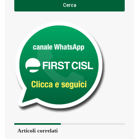
Cerca
Articoli correlati