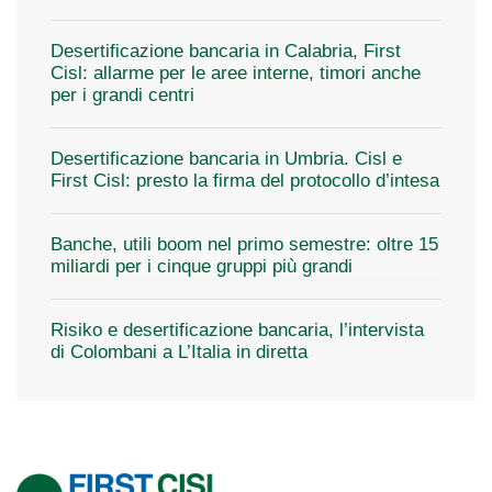
Desertificazione bancaria in Calabria, First
Cisl: allarme per le aree interne, timori anche
per i grandi centri
Desertificazione bancaria in Umbria. Cisl e
First Cisl: presto la firma del protocollo d’intesa
Banche, utili boom nel primo semestre: oltre 15
miliardi per i cinque gruppi più grandi
Risiko e desertificazione bancaria, l’intervista
di Colombani a L’Italia in diretta