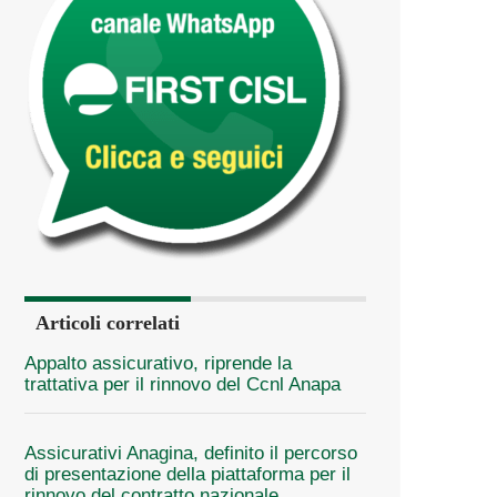
Articoli correlati
Appalto assicurativo, riprende la
trattativa per il rinnovo del Ccnl Anapa
Assicurativi Anagina, definito il percorso
di presentazione della piattaforma per il
rinnovo del contratto nazionale