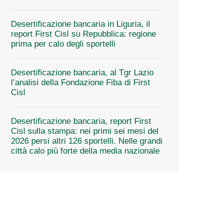
Desertificazione bancaria in Liguria, il
report First Cisl su Repubblica: regione
prima per calo degli sportelli
Desertificazione bancaria, al Tgr Lazio
l’analisi della Fondazione Fiba di First
Cisl
Desertificazione bancaria, report First
Cisl sulla stampa: nei primi sei mesi del
2026 persi altri 126 sportelli. Nelle grandi
città calo più forte della media nazionale