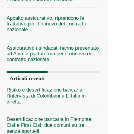
Appalto assicurativo, riprendono le
trattative per il rinnovo del contratto
nazionale
Assicurativi: i sindacati hanno presentato
ad Ania la piattaforma per il rinnovo del
contratto nazionale
Articoli recenti
Risiko e desertificazione bancaria,
l’intervista di Colombani a L’Italia in
diretta
Desertificazione bancaria in Piemonte.
Cisl e First Cisl: due comuni su tre
senza sportelli