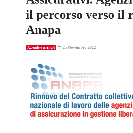
il percorso verso il
Anapa
25 Novembre 2022
Aziende e territori