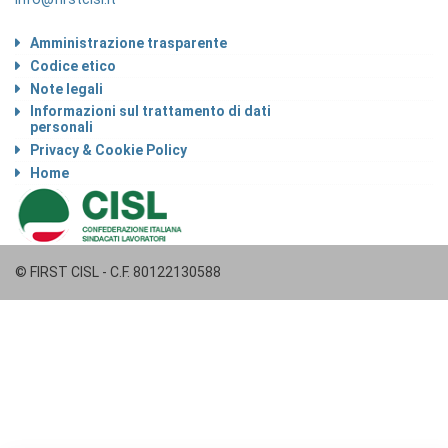
Amministrazione trasparente
Codice etico
Note legali
Informazioni sul trattamento di dati
personali
Privacy & Cookie Policy
Home
© FIRST CISL - C.F. 80122130588