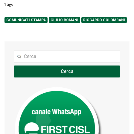
Tags
COMUNICATI STAMPA
GIULIO ROMANI
RICCARDO COLOMBANI
Cerca