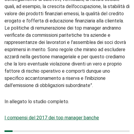
quali, ad esempio, la crescita dell’occupazione, la stabilità di
valore dei prodotti finanziari emessi, la qualità del credito
erogato e l’offerta di educazione finanziaria alla clientela.
Le politiche di remunerazione dei top manager andranno
verificate da commissioni paritetiche tra aziende e
rappresentanze dei lavoratori e l’assemblea dei soci dovrà
esprimersi in merito. Sono regole che mirano ad escludere
azzardi nella gestione manageriale e per questo crediamo
che la loro eventuale violazione diventi un vero e proprio
fattore di rischio operativo e comporti dunque uno
specifico accantonamento a riserva e l’inibizione
dall’emissione di obbligazioni subordinate”.
In allegato lo studio completo.
I compensi del 2017 dei top manager banche