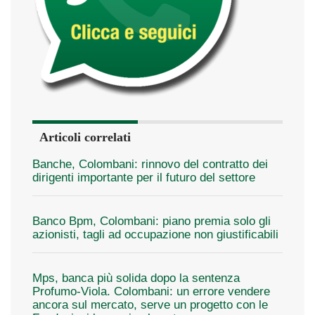
Articoli correlati
Banche, Colombani: rinnovo del contratto dei
dirigenti importante per il futuro del settore
Banco Bpm, Colombani: piano premia solo gli
azionisti, tagli ad occupazione non giustificabili
Mps, banca più solida dopo la sentenza
Profumo-Viola. Colombani: un errore vendere
ancora sul mercato, serve un progetto con le