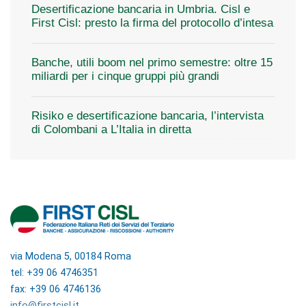
Desertificazione bancaria in Umbria. Cisl e
First Cisl: presto la firma del protocollo d’intesa
Banche, utili boom nel primo semestre: oltre 15
miliardi per i cinque gruppi più grandi
Risiko e desertificazione bancaria, l’intervista
di Colombani a L’Italia in diretta
via Modena 5, 00184 Roma
tel: +39 06 4746351
fax: +39 06 4746136
info@firstcisl.it