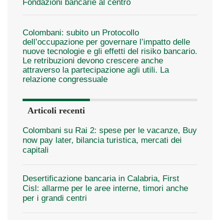
Fondazioni bancarie al centro
Colombani: subito un Protocollo
dell’occupazione per governare l’impatto delle
nuove tecnologie e gli effetti del risiko bancario.
Le retribuzioni devono crescere anche
attraverso la partecipazione agli utili. La
relazione congressuale
Articoli recenti
Colombani su Rai 2: spese per le vacanze, Buy
now pay later, bilancia turistica, mercati dei
capitali
Desertificazione bancaria in Calabria, First
Cisl: allarme per le aree interne, timori anche
per i grandi centri