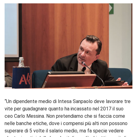
“Un dipendente medio di Intesa Sanpaolo deve lavorare tre
vite per guadagnare quanto ha incassato nel 2017 il suo
ceo Carlo Messina. Non pretendiamo che si faccia come
nelle banche etiche, dove i compensi più alti non possono
superare di 5 volte il salario medio, ma fa specie vedere