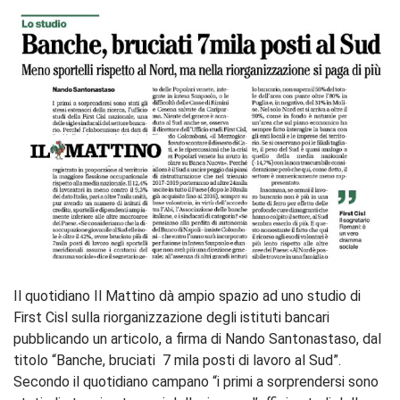
Il quotidiano Il Mattino dà ampio spazio ad uno studio di
First Cisl sulla riorganizzazione degli istituti bancari
pubblicando un articolo, a firma di Nando Santonastaso, dal
titolo “Banche, bruciati 7 mila posti di lavoro al Sud”.
Secondo il quotidiano campano “i primi a sorprendersi sono