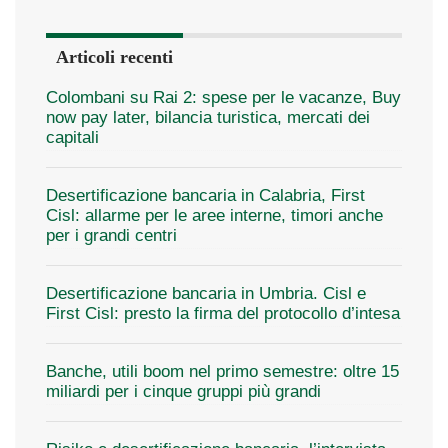
Articoli recenti
Colombani su Rai 2: spese per le vacanze, Buy
now pay later, bilancia turistica, mercati dei
capitali
Desertificazione bancaria in Calabria, First
Cisl: allarme per le aree interne, timori anche
per i grandi centri
Desertificazione bancaria in Umbria. Cisl e
First Cisl: presto la firma del protocollo d’intesa
Banche, utili boom nel primo semestre: oltre 15
miliardi per i cinque gruppi più grandi