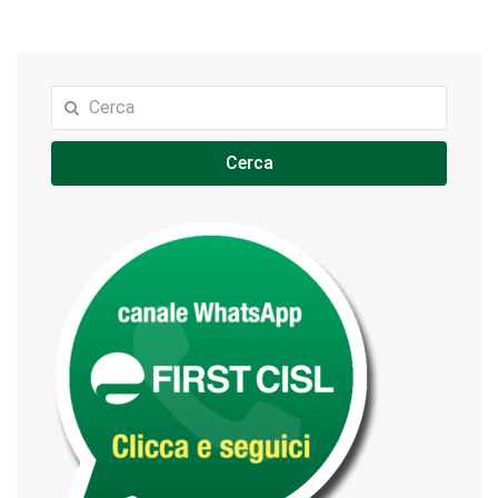
Cerca