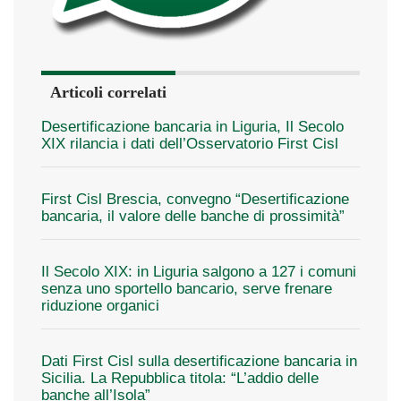
Articoli correlati
Desertificazione bancaria in Liguria, Il Secolo
XIX rilancia i dati dell’Osservatorio First Cisl
First Cisl Brescia, convegno “Desertificazione
bancaria, il valore delle banche di prossimità”
Il Secolo XIX: in Liguria salgono a 127 i comuni
senza uno sportello bancario, serve frenare
riduzione organici
Dati First Cisl sulla desertificazione bancaria in
Sicilia. La Repubblica titola: “L’addio delle
banche all’Isola”