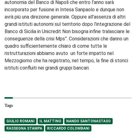
autonomia del Banco di Napoli che entro l’anno sarà
incorporato per fusione in Intesa Sanpaolo e dunque non
avrà più una direzione generale. Oppure all’assenza di altri
grandi istituti autonomi sul territorio dopo l’integrazione del
Banco di Sicilia in Unicredit Non bisogna infine tralasciare le
conseguenze della crisi Mps”. Considerazioni che danno un
quadro sufficientemente chiaro di come tutte le
ristrutturazioni abbiamo avuto un forte impatto nel
Mezzogiorno che ha registrato, nel tempo, la fine di storici
istituti confluiti nei grandi gruppi bancari.
Tags
GIULIO ROMANI
IL MATTINO
NANDO SANTONASTASO
RASSEGNA STAMPA
RICCARDO COLOMBANI