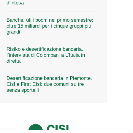
d’intesa
Banche, utili boom nel primo semestre:
oltre 15 miliardi per i cinque gruppi più
grandi
Risiko e desertificazione bancaria,
l’intervista di Colombani a L’Italia in
diretta
Desertificazione bancaria in Piemonte.
Cisl e First Cisl: due comuni su tre
senza sportelli