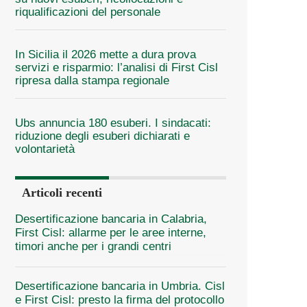
riqualificazioni del personale
In Sicilia il 2026 mette a dura prova
servizi e risparmio: l’analisi di First Cisl
ripresa dalla stampa regionale
Ubs annuncia 180 esuberi. I sindacati:
riduzione degli esuberi dichiarati e
volontarietà
Articoli recenti
Desertificazione bancaria in Calabria,
First Cisl: allarme per le aree interne,
timori anche per i grandi centri
Desertificazione bancaria in Umbria. Cisl
e First Cisl: presto la firma del protocollo