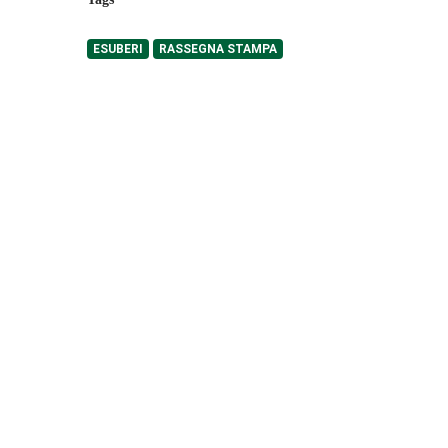
ESUBERI
RASSEGNA STAMPA