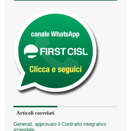
Articoli correlati
Generali, approvato il Contratto integrativo
aziendale