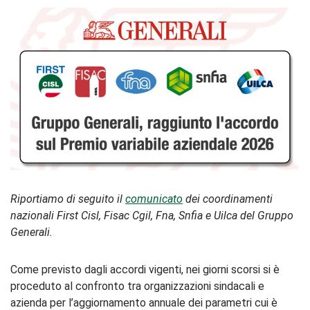
Riportiamo di seguito il
comunicato
dei coordinamenti
nazionali First Cisl, Fisac Cgil, Fna, Snfia e Uilca del Gruppo
Generali.
Come previsto dagli accordi vigenti, nei giorni scorsi si è
proceduto al confronto tra organizzazioni sindacali e
azienda per l’aggiornamento annuale dei parametri cui è