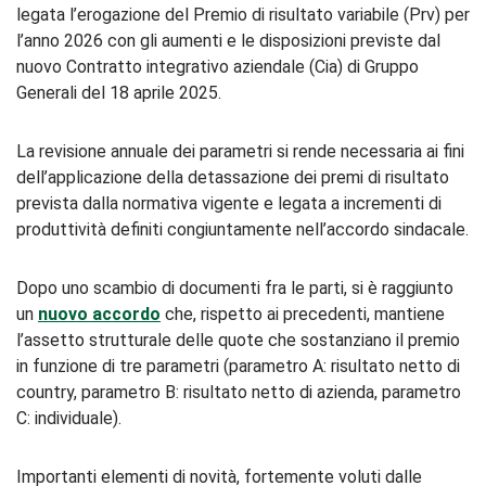
legata l’erogazione del Premio di risultato variabile (Prv) per
l’anno 2026 con gli aumenti e le disposizioni previste dal
nuovo Contratto integrativo aziendale (Cia) di Gruppo
Generali del 18 aprile 2025.
La revisione annuale dei parametri si rende necessaria ai fini
dell’applicazione della detassazione dei premi di risultato
prevista dalla normativa vigente e legata a incrementi di
produttività definiti congiuntamente nell’accordo sindacale.
Dopo uno scambio di documenti fra le parti, si è raggiunto
un
nuovo accordo
che, rispetto ai precedenti, mantiene
l’assetto strutturale delle quote che sostanziano il premio
in funzione di tre parametri (parametro A: risultato netto di
country, parametro B: risultato netto di azienda, parametro
C: individuale).
Importanti elementi di novità, fortemente voluti dalle