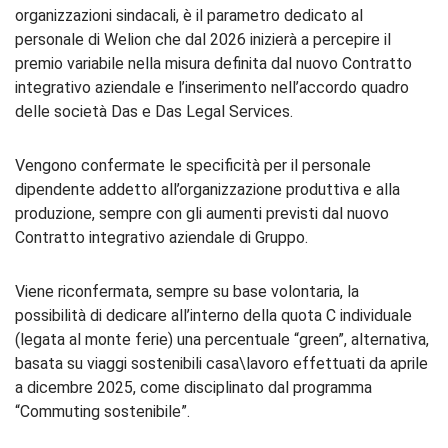
organizzazioni sindacali, è il parametro dedicato al
personale di Welion che dal 2026 inizierà a percepire il
premio variabile nella misura definita dal nuovo Contratto
integrativo aziendale e l’inserimento nell’accordo quadro
delle società Das e Das Legal Services.
Vengono confermate le specificità per il personale
dipendente addetto all’organizzazione produttiva e alla
produzione, sempre con gli aumenti previsti dal nuovo
Contratto integrativo aziendale di Gruppo.
Viene riconfermata, sempre su base volontaria, la
possibilità di dedicare all’interno della quota C individuale
(legata al monte ferie) una percentuale “green”, alternativa,
basata su viaggi sostenibili casa\lavoro effettuati da aprile
a dicembre 2025, come disciplinato dal programma
“Commuting sostenibile”.