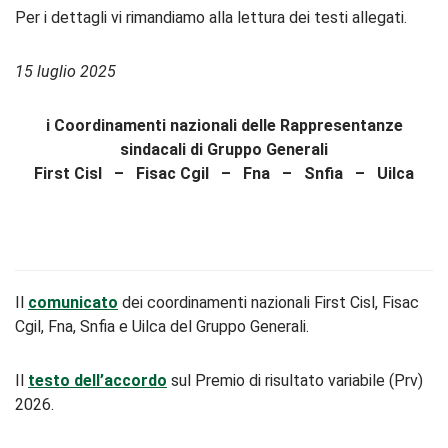
Per i dettagli vi rimandiamo alla lettura dei testi allegati.
15 luglio 2025
i Coordinamenti nazionali delle Rappresentanze
sindacali di Gruppo Generali
First Cisl – Fisac Cgil – Fna – Snfia – Uilca
Il
comunicato
dei coordinamenti nazionali First Cisl, Fisac
Cgil, Fna, Snfia e Uilca del Gruppo Generali.
Il
testo dell’accordo
sul Premio di risultato variabile (Prv)
2026.