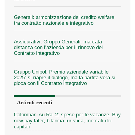
Generali: armonizzazione del credito welfare
tra contratto nazionale e integrativo
Assicurativi, Gruppo Generali: marcata
distanza con l’azienda per il rinnovo del
Contratto integrativo
Gruppo Unipol, Premio aziendale variabile
2025: si riapre il dialogo, ma la partita vera si
gioca con il Contratto integrativo
Articoli recenti
Colombani su Rai 2: spese per le vacanze, Buy
now pay later, bilancia turistica, mercati dei
capitali