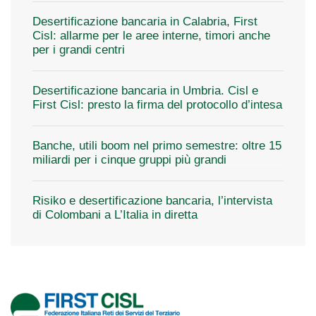
Desertificazione bancaria in Calabria, First
Cisl: allarme per le aree interne, timori anche
per i grandi centri
Desertificazione bancaria in Umbria. Cisl e
First Cisl: presto la firma del protocollo d’intesa
Banche, utili boom nel primo semestre: oltre 15
miliardi per i cinque gruppi più grandi
Risiko e desertificazione bancaria, l’intervista
di Colombani a L’Italia in diretta