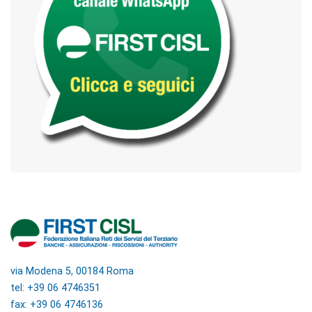
via Modena 5, 00184 Roma
tel: +39 06 4746351
fax: +39 06 4746136