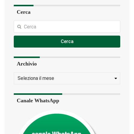
Cerca
Cerca
Archivio
Canale WhatsApp