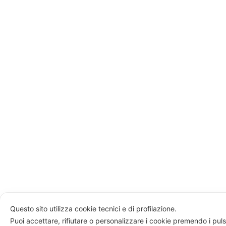
Questo sito utilizza cookie tecnici e di profilazione.
Puoi accettare, rifiutare o personalizzare i cookie premendo i puls