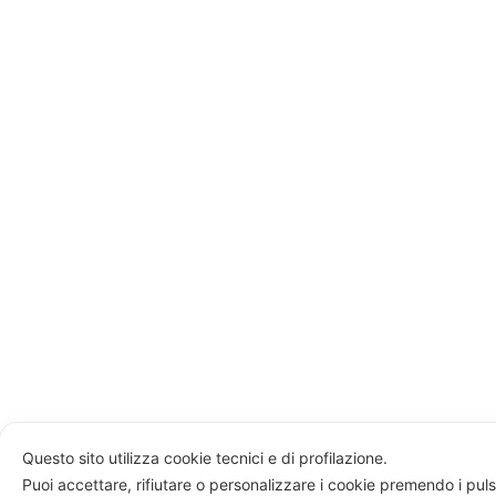
Questo sito utilizza cookie tecnici e di profilazione.
Puoi accettare, rifiutare o personalizzare i cookie premendo i puls