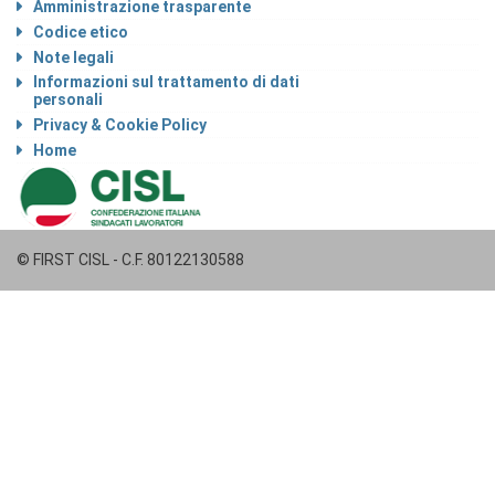
Amministrazione trasparente
Codice etico
Note legali
Informazioni sul trattamento di dati
personali
Privacy & Cookie Policy
Home
© FIRST CISL - C.F. 80122130588