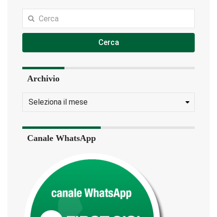
Cerca
Archivio
Canale WhatsApp