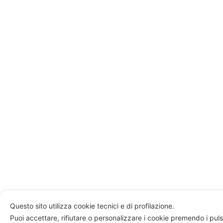
Questo sito utilizza cookie tecnici e di profilazione.
Puoi accettare, rifiutare o personalizzare i cookie premendo i puls