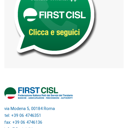
via Modena 5, 00184 Roma
tel: +39 06 4746351
fax: +39 06 4746136