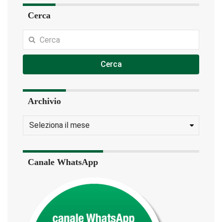
Cerca
Cerca
Archivio
Canale WhatsApp